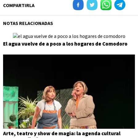
COMPARTIRLA
NOTAS RELACIONADAS
El agua vuelve de a poco a los hogares de Comodoro
Arte, teatro y show de magia: la agenda cultural