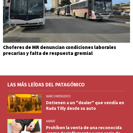
Choferes de MR denuncian condiciones laborales
precarias y falta de respuesta gremial
LAS MÁS LEÍDAS DEL PATAGÓNICO
NARCOMENUDEO
Detienen a un "dealer" que vendía en
Rada Tilly desde su auto
ANMAT
Prohíben la venta de una reconocida