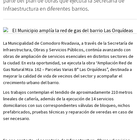
parte del plan de obras que ejecuta la Secretaría de
Infraestructura en diferentes barrios.
La Municipalidad de Comodoro Rivadavia, a través de la Secretaría de
Infraestructura, Obras y Servicios Públicos, continúa avanzando con
obras de ampliación de servicios esenciales en distintos sectores de
la ciudad. En esta oportunidad, se ejecuta la obra “Ampliación Red de
Gas Natural Mza. 162 – Parcelas Varias B° Las Orquídeas”, destinada a
mejorar la calidad de vida de vecinos del sector y acompañar el
crecimiento urbano del barrio.
Los trabajos contemplan el tendido de aproximadamente 210 metros
lineales de cañería, además de la ejecución de 14 servicios
domiciliarios con sus correspondientes válvulas de bloqueo, nichos
prefabricados, pruebas técnicas y reparación de veredas en caso de
ser necesario.