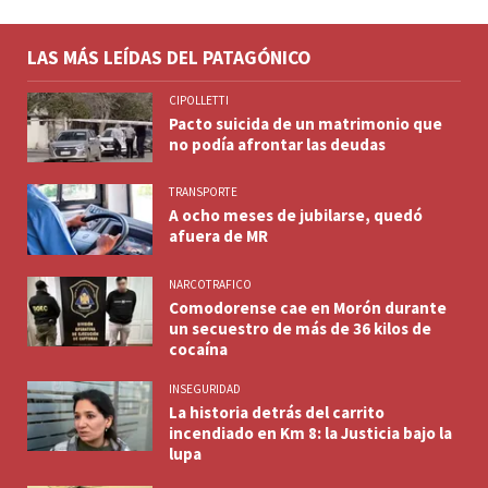
LAS MÁS LEÍDAS DEL PATAGÓNICO
CIPOLLETTI
Pacto suicida de un matrimonio que
no podía afrontar las deudas
TRANSPORTE
A ocho meses de jubilarse, quedó
afuera de MR
NARCOTRAFICO
Comodorense cae en Morón durante
un secuestro de más de 36 kilos de
cocaína
INSEGURIDAD
La historia detrás del carrito
incendiado en Km 8: la Justicia bajo la
lupa