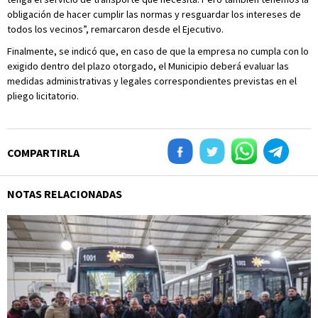
obligación de hacer cumplir las normas y resguardar los intereses de
todos los vecinos”, remarcaron desde el Ejecutivo.
Finalmente, se indicó que, en caso de que la empresa no cumpla con lo
exigido dentro del plazo otorgado, el Municipio deberá evaluar las
medidas administrativas y legales correspondientes previstas en el
pliego licitatorio.
COMPARTIRLA
NOTAS RELACIONADAS