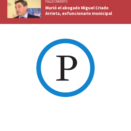
FALLECIMIENTO
Murió el abogado Miguel Criado
Arrieta, exfuncionario municipal