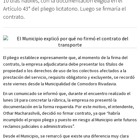
10 días hábiles, con la documentación exigida en el
Artículo 43° del pliego licitatorio. Luego se firmaría el
contrato.
El pliego establece expresamente que, al momento de la firma del
contrato, la empresa adjudicataria debe presentar los títulos de
propiedad o los derechos de uso de los colectivos afectados a la
prestación del servicio, requisito obligatorio y excluyente, se recordó
este viernes desde la Municipalidad de Comodoro Rivadavia.
En un comunicado se informó que, durante el encuentro realizado el
lunes 18 para concretar la rúbrica, la empresa no presentó la
documentación en la forma requerida. Por este motivo, el intendente,
Othar Macharashvili, decidió no firmar contrato, ya que “habría
incumplido el propio pliego y puesto en riesgo al Municipio ante futuros
reclamos judiciales o administrativos”.
Desde el Municipio, se remarcó que existe una diferencia muy clara