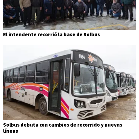
El intendente recorrió la base de Solbus
Solbus debuta con cambios de recorrido y nuevas
líneas