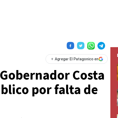
+
Agregar El Patagonico en
 Gobernador Costa
blico por falta de