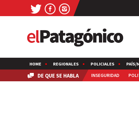
HOME
REGIONALES
POLICIALES
PAÍS/
DE QUE SE HABLA
INSEGURIDAD
POLI