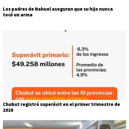
Los padres de Nahuel aseguran que su hijo nunca
tocó un arma
Chubut registró superávit en el primer trimestre de
2026