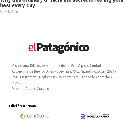
Propietaria IGD SA, Avenida Córdoba 657, 7° piso, Ciudad
Autónoma de Buenos Aires - Copyright © ElPatagónico.com 2020 -
RNPI En trámite - Registro DNDA en trámite - Todos los derechos
reservados.
Director: Andrés Cursaro.
Edición N° 9686