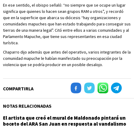
En ese sentido, el obispo señaló: “no siempre que se ocupe un lugar
significa que quienes lo hacen sean grupos RAM u otros”, y recordó
que en la superficie que abarca su diócesis “hay organizaciones y
comunidades mapuches que han estado trabajando para conseguir sus
tierras de una manera legal”. Citó entre ellos a varias comunidades y al
Parlamento Mapuche, que tiene sus representantes en esa ciudad
turística.
Chaparro dijo además que antes del operativo, varios integrantes de la
comunidad mapuche le habían manifestado su preocupación por la
violencia que se podría producir en un posible desalojo.
COMPARTIRLA
NOTAS RELACIONADAS
El artista que creó el mural de Maldonado pintará un
boceto del ARA San Juan en respuesta al vandalismo