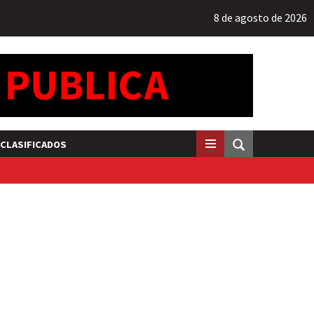
8 de agosto de 2026
CLASIFICADOS