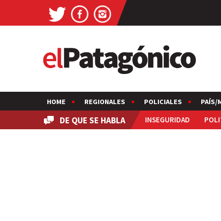
HOME
REGIONALES
POLICIALES
PAÍS/
DE QUE SE HABLA
INSEGURIDAD
POLI