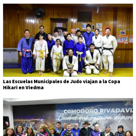
Las Escuelas Municipales de Judo viajan a la Copa
Hikari en Viedma