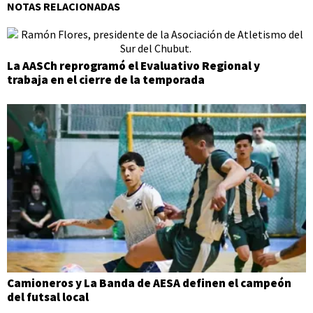
NOTAS RELACIONADAS
La AASCh reprogramó el Evaluativo Regional y
trabaja en el cierre de la temporada
Camioneros y La Banda de AESA definen el campeón
del futsal local