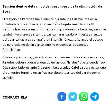
Tensión dentro del campo de juego luego de la eliminación de
Boca
El fastidio de Paredes fue evidente durante los 120 minutos en la
Bombonera. El capitán no solo recibió la tarjeta amarilla a los 84
minutos tras varios encontronazos con jugadores de Huracán, sino que
también tuvo cruces internos. Las cámaras captaron fuertes insultos
del volante hacia su compañero Milton Giménez, reflejando el estado
de nerviosismo de un plantel que no encuentra respuestas
futbolísticas.
Con este panorama, y mientras su hermana marca la cancha en redes,
Paredes deberá liderar al equipo en las dos "finales" que le quedan por
Copa Libertadores ante Cruzeiro y Universidad Católica para evitar que
el semestre termine en un fracaso absoluto antes del parate por el
Mundial.
COMPARTIRLA