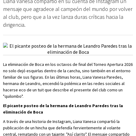
Liana Vanesa compartió en su cuenta de Instagram un
mensaje que agradece al campeón del mundo por volver
al club, pero que a la vez lanza duras críticas hacia la
dirigencia.
La eliminación de Boca en los octavos de final del Torneo Apertura 2026
no solo dejó esquirlas dentro de la cancha, sino también en el entorno
familiar de sus figuras. En las últimas horas, Liana Vanesa Paredes,
hermana de Leandro, encendió la polémica en las redes sociales al
hacerse eco de un tuit que describe el presente del club como un
"quilombo".
El picante posteo de la hermana de Leandro Paredes tras la
eliminación de Boca
A través de una historia de Instagram, Liana Vanesa compartió la
publicación de un hincha que defendía fervientemente al volante
central, rematando con un tajante: "Así clarito". El mensaje compartido