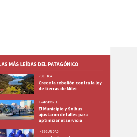
LAS MÁS LEÍDAS DEL PATAGÓNICO
POLITICA
Crece la rebelión contra la ley
de tierras de Milei
TRANSPORTE
El Municipio y Solbus
ajustaron detalles para
optimizar el servicio
INSEGURIDAD