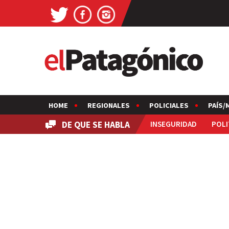
HOME
REGIONALES
POLICIALES
PAÍS/
DE QUE SE HABLA
INSEGURIDAD
POLI