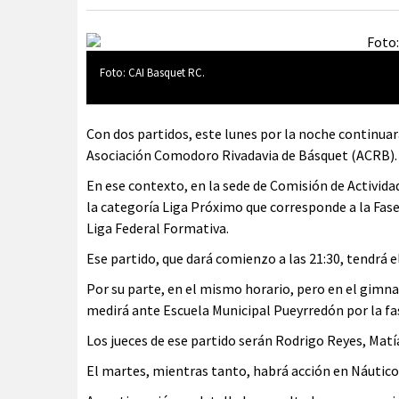
Foto: CAI Basquet RC.
Con dos partidos, este lunes por la noche continuar
Asociación Comodoro Rivadavia de Básquet (ACRB).
En ese contexto, en la sede de Comisión de Activida
la categoría Liga Próximo que corresponde a la Fase 
Liga Federal Formativa.
Ese partido, que dará comienzo a las 21:30, tendrá e
Por su parte, en el mismo horario, pero en el gim
medirá ante Escuela Municipal Pueyrredón por la f
Los jueces de ese partido serán Rodrigo Reyes, Matí
El martes, mientras tanto, habrá acción en Náutico 