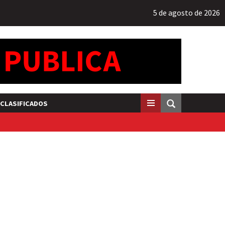
5 de agosto de 2026
CLASIFICADOS