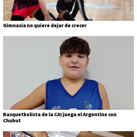
Gimnasia no quiere dejar de crecer
Basquetbolista de la CAI juega el Argentino con
Chubut