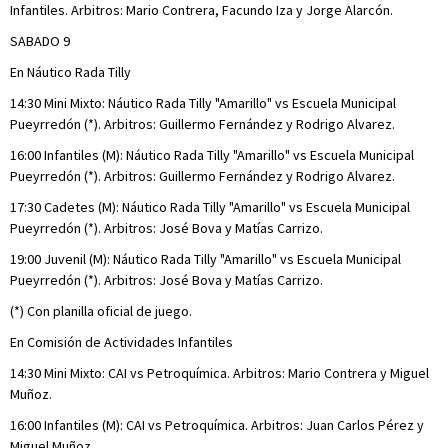
Infantiles. Arbitros: Mario Contrera, Facundo Iza y Jorge Alarcón.
SABADO 9
En Náutico Rada Tilly
14:30 Mini Mixto: Náutico Rada Tilly "Amarillo" vs Escuela Municipal
Pueyrredón (*). Arbitros: Guillermo Fernández y Rodrigo Alvarez.
16:00 Infantiles (M): Náutico Rada Tilly "Amarillo" vs Escuela Municipal
Pueyrredón (*). Arbitros: Guillermo Fernández y Rodrigo Alvarez.
17:30 Cadetes (M): Náutico Rada Tilly "Amarillo" vs Escuela Municipal
Pueyrredón (*). Arbitros: José Bova y Matías Carrizo.
19:00 Juvenil (M): Náutico Rada Tilly "Amarillo" vs Escuela Municipal
Pueyrredón (*). Arbitros: José Bova y Matías Carrizo.
(*) Con planilla oficial de juego.
En Comisión de Actividades Infantiles
14:30 Mini Mixto: CAI vs Petroquímica. Arbitros: Mario Contrera y Miguel
Muñoz.
16:00 Infantiles (M): CAI vs Petroquímica. Arbitros: Juan Carlos Pérez y
Miguel Muñoz.