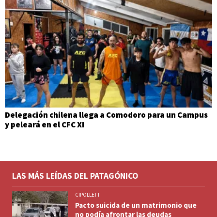
Delegación chilena llega a Comodoro para un Campus
y peleará en el CFC XI
LAS MÁS LEÍDAS DEL PATAGÓNICO
CIPOLLETTI
Pacto suicida de un matrimonio que
no podía afrontar las deudas