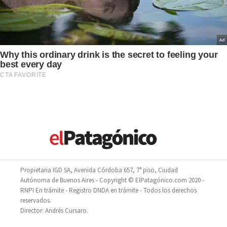
Propietaria IGD SA, Avenida Córdoba 657, 7° piso, Ciudad
Autónoma de Buenos Aires - Copyright © ElPatagónico.com 2020 -
RNPI En trámite - Registro DNDA en trámite - Todos los derechos
reservados.
Director: Andrés Cursaro.