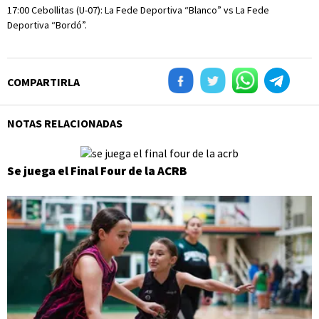
17:00 Cebollitas (U-07): La Fede Deportiva “Blanco” vs La Fede
Deportiva “Bordó”.
COMPARTIRLA
NOTAS RELACIONADAS
Se juega el Final Four de la ACRB