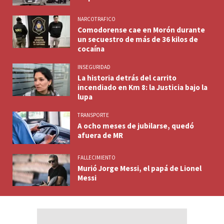
NARCOTRAFICO
Comodorense cae en Morón durante
un secuestro de más de 36 kilos de
cocaína
INSEGURIDAD
La historia detrás del carrito
incendiado en Km 8: la Justicia bajo la
lupa
TRANSPORTE
A ocho meses de jubilarse, quedó
afuera de MR
FALLECIMIENTO
Murió Jorge Messi, el papá de Lionel
Messi