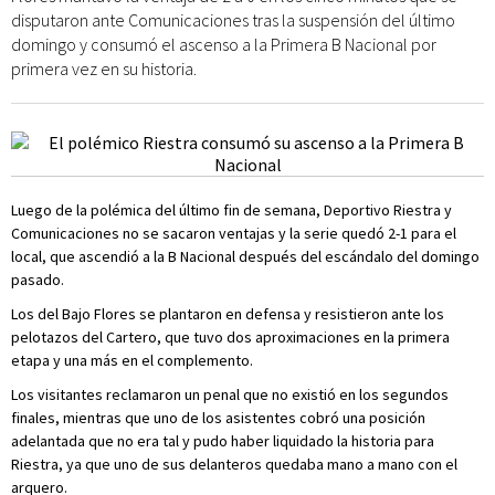
disputaron ante Comunicaciones tras la suspensión del último
domingo y consumó el ascenso a la Primera B Nacional por
primera vez en su historia.
Luego de la polémica del último fin de semana, Deportivo Riestra y
Comunicaciones no se sacaron ventajas y la serie quedó 2-1 para el
local, que ascendió a la B Nacional después del escándalo del domingo
pasado.
Los del Bajo Flores se plantaron en defensa y resistieron ante los
pelotazos del Cartero, que tuvo dos aproximaciones en la primera
etapa y una más en el complemento.
Los visitantes reclamaron un penal que no existió en los segundos
finales, mientras que uno de los asistentes cobró una posición
adelantada que no era tal y pudo haber liquidado la historia para
Riestra, ya que uno de sus delanteros quedaba mano a mano con el
arquero.