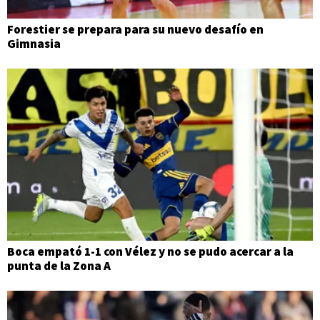
Forestier se prepara para su nuevo desafío en
Gimnasia
Boca empató 1-1 con Vélez y no se pudo acercar a la
punta de la Zona A