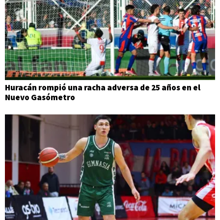
Huracán rompió una racha adversa de 25 años en el
Nuevo Gasómetro