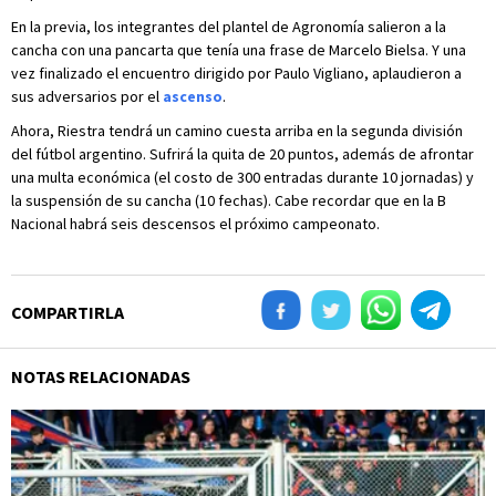
En la previa, los integrantes del plantel de Agronomía salieron a la
cancha con una pancarta que tenía una frase de Marcelo Bielsa. Y una
vez finalizado el encuentro dirigido por Paulo Vigliano, aplaudieron a
sus adversarios por el
ascenso
.
Ahora, Riestra tendrá un camino cuesta arriba en la segunda división
del fútbol argentino. Sufrirá la quita de 20 puntos, además de afrontar
una multa económica (el costo de 300 entradas durante 10 jornadas) y
la suspensión de su cancha (10 fechas). Cabe recordar que en la B
Nacional habrá seis descensos el próximo campeonato.
COMPARTIRLA
NOTAS RELACIONADAS