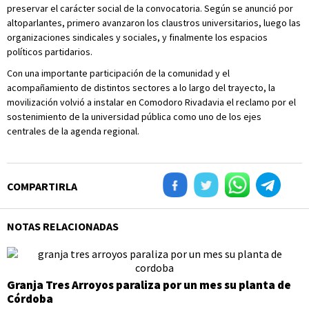
preservar el carácter social de la convocatoria. Según se anunció por
altoparlantes, primero avanzaron los claustros universitarios, luego las
organizaciones sindicales y sociales, y finalmente los espacios
políticos partidarios.
Con una importante participación de la comunidad y el
acompañamiento de distintos sectores a lo largo del trayecto, la
movilización volvió a instalar en Comodoro Rivadavia el reclamo por el
sostenimiento de la universidad pública como uno de los ejes
centrales de la agenda regional.
COMPARTIRLA
NOTAS RELACIONADAS
Granja Tres Arroyos paraliza por un mes su planta de
Córdoba