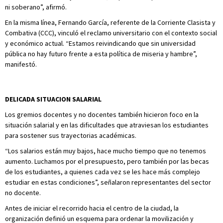
ni soberano”, afirmó.
En la misma línea, Fernando García, referente de la Corriente Clasista y
Combativa (CCC), vinculó el reclamo universitario con el contexto social
y económico actual. “Estamos reivindicando que sin universidad
pública no hay futuro frente a esta política de miseria y hambre”,
manifestó.
DELICADA SITUACION SALARIAL
Los gremios docentes y no docentes también hicieron foco en la
situación salarial y en las dificultades que atraviesan los estudiantes
para sostener sus trayectorias académicas.
“Los salarios están muy bajos, hace mucho tiempo que no tenemos
aumento. Luchamos por el presupuesto, pero también por las becas
de los estudiantes, a quienes cada vez se les hace más complejo
estudiar en estas condiciones”, señalaron representantes del sector
no docente.
Antes de iniciar el recorrido hacia el centro de la ciudad, la
organización definió un esquema para ordenar la movilización y