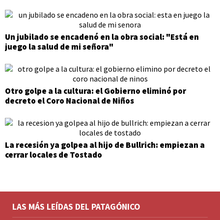
Un jubilado se encadenó en la obra social: "Está en
juego la salud de mi señora"
Otro golpe a la cultura: el Gobierno eliminó por
decreto el Coro Nacional de Niños
La recesión ya golpea al hijo de Bullrich: empiezan a
cerrar locales de Tostado
LAS MÁS LEÍDAS DEL PATAGÓNICO