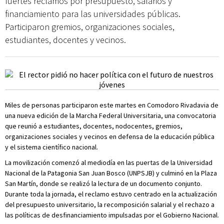
fuertes reclamos por presupuesto, salarios y
financiamiento para las universidades públicas.
Participaron gremios, organizaciones sociales,
estudiantes, docentes y vecinos.
Miles de personas participaron este martes en Comodoro Rivadavia de
una nueva edición de la Marcha Federal Universitaria, una convocatoria
que reunió a estudiantes, docentes, nodocentes, gremios,
organizaciones sociales y vecinos en defensa de la educación pública
y el sistema científico nacional.
La movilización comenzó al mediodía en las puertas de la Universidad
Nacional de la Patagonia San Juan Bosco (UNPSJB) y culminó en la Plaza
San Martín, donde se realizó la lectura de un documento conjunto.
Durante toda la jornada, el reclamo estuvo centrado en la actualización
del presupuesto universitario, la recomposición salarial y el rechazo a
las políticas de desfinanciamiento impulsadas por el Gobierno Nacional.