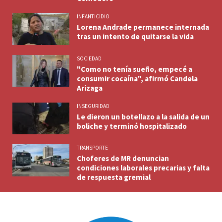
INFANTICIDIO
Lorena Andrade permanece internada
tras un intento de quitarse la vida
SOCIEDAD
"Como no tenía sueño, empecé a
consumir cocaína", afirmó Candela
Arizaga
INSEGURIDAD
Le dieron un botellazo a la salida de un
boliche y terminó hospitalizado
TRANSPORTE
Choferes de MR denuncian
condiciones laborales precarias y falta
de respuesta gremial