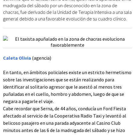
madrugada del sábado por un desconocido en la zona de
chacras, fue derivado de la Unidad de Terapia Intensiva a una sala
general debido a una favorable evolución de su cuadro clínico.
Caleta Olivia
(agencia)
En tanto, en ámbitos policiales existe un estricto hermetismo
sobre las investigaciones que se están realizando para
identificar al solitario agresor que le asestó al menos tres
puñaladas en el cuello, hombro y abdomen, luego de que se
negara a pagarle el viaje.
Cabe recordar que Serna, de 44 años, conducía un Ford Fiesta
afectado al servicio de la Cooperativa Radio Taxi y levantó al
belicoso pasajero en una parada adyacente al Casino Club
minutos antes de las 6 de la madrugada del sábado y se hizo