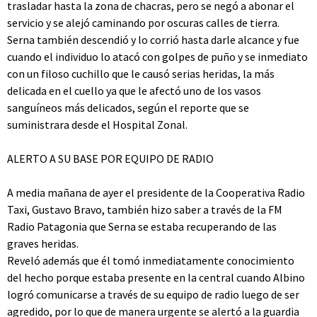
trasladar hasta la zona de chacras, pero se negó a abonar el
servicio y se alejó caminando por oscuras calles de tierra.
Serna también descendió y lo corrió hasta darle alcance y fue
cuando el individuo lo atacó con golpes de puño y se inmediato
con un filoso cuchillo que le causó serias heridas, la más
delicada en el cuello ya que le afectó uno de los vasos
sanguíneos más delicados, según el reporte que se
suministrara desde el Hospital Zonal.
ALERTO A SU BASE POR EQUIPO DE RADIO
A media mañana de ayer el presidente de la Cooperativa Radio
Taxi, Gustavo Bravo, también hizo saber a través de la FM
Radio Patagonia que Serna se estaba recuperando de las
graves heridas.
Reveló además que él tomó inmediatamente conocimiento
del hecho porque estaba presente en la central cuando Albino
logró comunicarse a través de su equipo de radio luego de ser
agredido, por lo que de manera urgente se alertó a la guardia