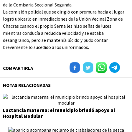
de la Comisaría Seccional Segunda.
La comisión policial que se dirigió con premura hacia el lugar
logró ubicarlo en inmediaciones de la Unión Vecinal Zona de
Chacras cuando el propio Serna les hizo señas de luces
mientras conducía a reducida velocidad y se estaba
desangrando, pero se mantenía lúcido y pudo contar
brevemente lo sucedido a los uniformados.
COMPARTIRLA
NOTAS RELACIONADAS
Lactancia materna: el municipio brindó apoyo al
Hospital Modular