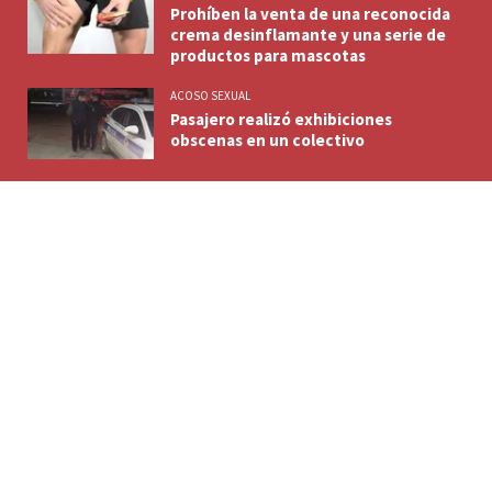
Prohíben la venta de una reconocida
crema desinflamante y una serie de
productos para mascotas
ACOSO SEXUAL
Pasajero realizó exhibiciones
obscenas en un colectivo