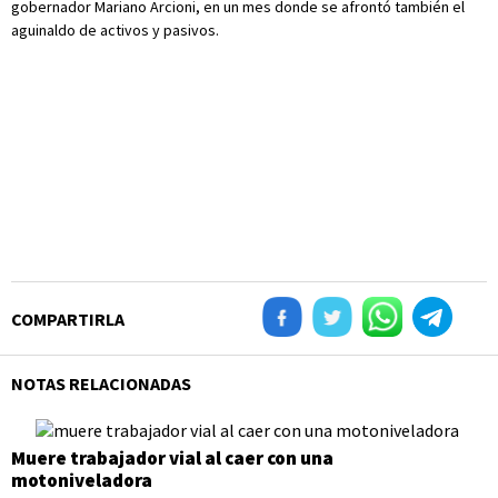
gobernador Mariano Arcioni, en un mes donde se afrontó también el
aguinaldo de activos y pasivos.
COMPARTIRLA
NOTAS RELACIONADAS
Muere trabajador vial al caer con una
motoniveladora