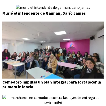
Murió el intendente de Gaiman, Darío James
Comodoro impulsa un plan integral para fortalecer la
primera infancia