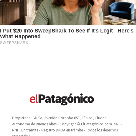
Propietaria IGD SA, Avenida Córdoba 657, 7° piso, Ciudad
Autónoma de Buenos Aires - Copyright © ElPatagónico.com 2020 -
RNPI En trámite - Registro DNDA en trámite - Todos los derechos