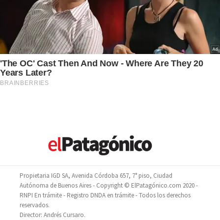
Propietaria IGD SA, Avenida Córdoba 657, 7° piso, Ciudad
Autónoma de Buenos Aires - Copyright © ElPatagónico.com 2020 -
RNPI En trámite - Registro DNDA en trámite - Todos los derechos
reservados.
Director: Andrés Cursaro.