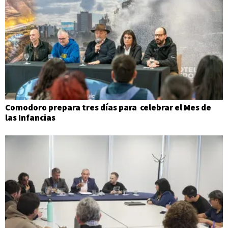
Comodoro prepara tres días para celebrar el Mes de
las Infancias