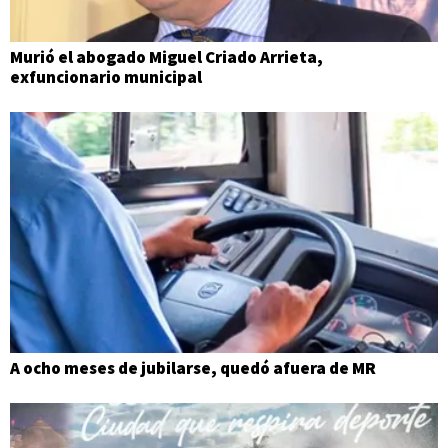
Murió el abogado Miguel Criado Arrieta,
exfuncionario municipal
A ocho meses de jubilarse, quedó afuera de MR