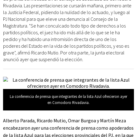
Rivadavia. Las presentaciones se cursarán mañana, primero ante
la Justicia Federal, pidiendo la nulidad de lo actuado, y luego al
PJ Nacional para que eleve una denuncia al Consejo de la
Magistratura. "Se han conculcado todo tipo de derechos a los
partidos políticos, el juez ha ido más allá de lo que se le ha
pedido y ha habido una intromisión directa de uno de los
poderes del Estado en la vida de los partidos políticos, y eso es
grave", afirmó Ricardo Mutio. Por otra parte, la junta electoral
anunció ayer que suspendió la elección.
La conferencia de prensa que integrantes de la lista Azul ofrecieron ayer
en Comodoro Rivadavia.
Alberto Parada, Ricardo Mutio, Omar Burgoa y Martín Meza
encabezaron ayer una conferencia de prensa como apoderados
de la lista Azul para las elecciones provinciales del PJ, en la que