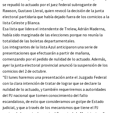
se repudió lo actuado por el juez federal subrogante de
Rawson, Gustavo Lleral, quien revocó la decisión de la junta
electoral partidaria que había dejado fuera de los comicios a la
lista Celeste y Blanca.
Esa lista que lidera el intendente de Trelew, Adrián Maderna,
había sido marginada de las elecciones porque no reunía la
totalidad de las boletas departamentales.
Los integrantes de la lista Azul anticiparon una serie de
presentaciones que efectuarán a partir de mañana,
comenzando por el pedido de nulidad de lo actuado. Además,
ayer la junta electoral provincial anunció la suspensión de los
comicios del 2 de octubre.
"El lunes haremos una presentación ante el Juzgado Federal
con la clara intención de tratar de lograr que se declare la
nulidad de lo actuado, y también requeriremos a autoridades
del PJ nacional que tomen conocimiento del fallo
escandaloso, de esto que consideramos un golpe de Estado
judicial, y que a través de los mecanismos que tiene el PJ