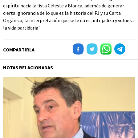
espíritu hacia la lista Celeste y Blanca, además de generar
cierta ignorancia de lo que es la historia del PJ y su Carta
Orgánica, la interpretación que se le da es antojadiza y vulnera
la vida partidaria".
COMPARTIRLA
NOTAS RELACIONADAS