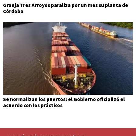
Granja Tres Arroyos paraliza por un mes su planta de
Córdoba
Se normalizan los puertos: el Gobierno oficializó el
acuerdo con los prácticos