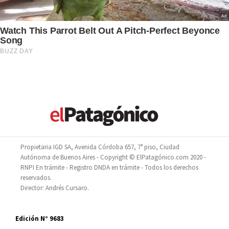
Propietaria IGD SA, Avenida Córdoba 657, 7° piso, Ciudad
Autónoma de Buenos Aires - Copyright © ElPatagónico.com 2020 -
RNPI En trámite - Registro DNDA en trámite - Todos los derechos
reservados.
Director: Andrés Cursaro.
Edición N° 9683