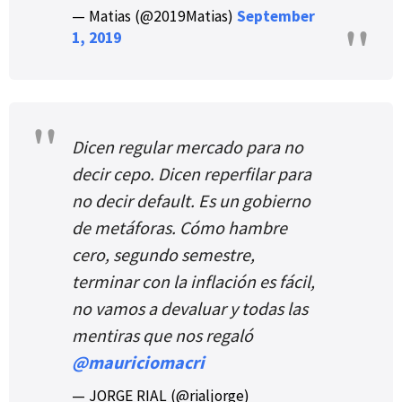
— Matias (@2019Matias)
September
1, 2019
Dicen regular mercado para no
decir cepo. Dicen reperfilar para
no decir default. Es un gobierno
de metáforas. Cómo hambre
cero, segundo semestre,
terminar con la inflación es fácil,
no vamos a devaluar y todas las
mentiras que nos regaló
@mauriciomacri
— JORGE RIAL (@rialjorge)