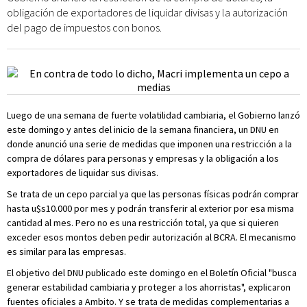
obligación de exportadores de liquidar divisas y la autorización
del pago de impuestos con bonos.
Luego de una semana de fuerte volatilidad cambiaria, el Gobierno lanzó
este domingo y antes del inicio de la semana financiera, un DNU en
donde anunció una serie de medidas que imponen una restricción a la
compra de dólares para personas y empresas y la obligación a los
exportadores de liquidar sus divisas.
Se trata de un cepo parcial ya que las personas físicas podrán comprar
hasta u$s10.000 por mes y podrán transferir al exterior por esa misma
cantidad al mes. Pero no es una restricción total, ya que si quieren
exceder esos montos deben pedir autorización al BCRA. El mecanismo
es similar para las empresas.
El objetivo del DNU publicado este domingo en el Boletín Oficial "busca
generar estabilidad cambiaria y proteger a los ahorristas", explicaron
fuentes oficiales a Ambito. Y se trata de medidas complementarias a