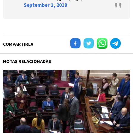
September 1, 2019
COMPARTIRLA
NOTAS RELACIONADAS