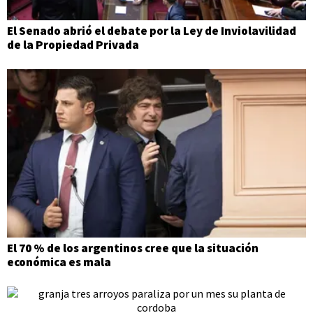
El Senado abrió el debate por la Ley de Inviolavilidad
de la Propiedad Privada
El 70 % de los argentinos cree que la situación
económica es mala