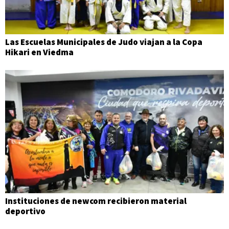
Las Escuelas Municipales de Judo viajan a la Copa
Hikari en Viedma
Instituciones de newcom recibieron material
deportivo