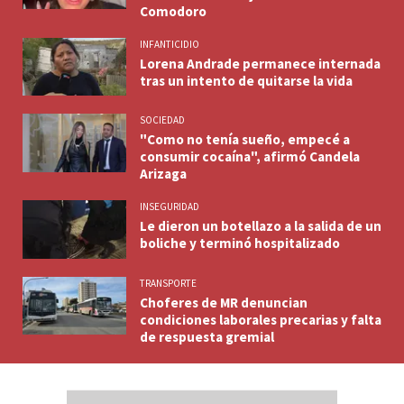
Comodoro
INFANTICIDIO
Lorena Andrade permanece internada
tras un intento de quitarse la vida
SOCIEDAD
"Como no tenía sueño, empecé a
consumir cocaína", afirmó Candela
Arizaga
INSEGURIDAD
Le dieron un botellazo a la salida de un
boliche y terminó hospitalizado
TRANSPORTE
Choferes de MR denuncian
condiciones laborales precarias y falta
de respuesta gremial