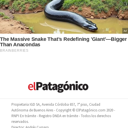
Propietaria IGD SA, Avenida Córdoba 657, 7° piso, Ciudad
Autónoma de Buenos Aires - Copyright © ElPatagónico.com 2020 -
RNPI En trámite - Registro DNDA en trámite - Todos los derechos
reservados.
Director: Andrés Cursaro.