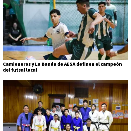
Camioneros y La Banda de AESA definen el campeón
del futsal local