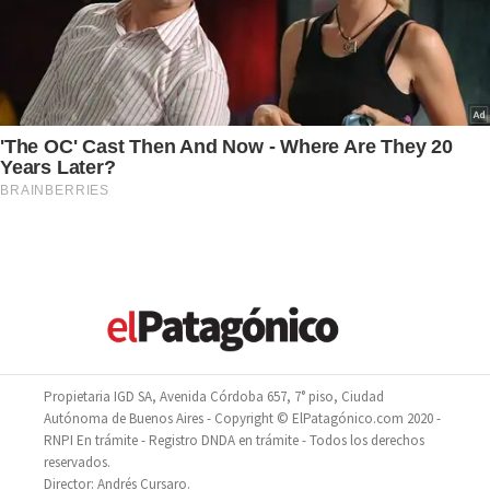
Propietaria IGD SA, Avenida Córdoba 657, 7° piso, Ciudad
Autónoma de Buenos Aires - Copyright © ElPatagónico.com 2020 -
RNPI En trámite - Registro DNDA en trámite - Todos los derechos
reservados.
Director: Andrés Cursaro.