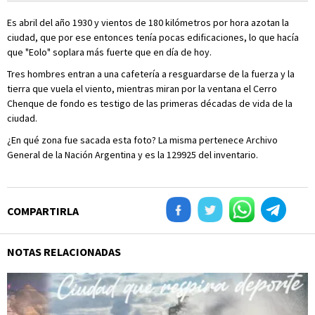
Es abril del año 1930 y vientos de 180 kilómetros por hora azotan la
ciudad, que por ese entonces tenía pocas edificaciones, lo que hacía
que "Eolo" soplara más fuerte que en día de hoy.
Tres hombres entran a una cafetería a resguardarse de la fuerza y la
tierra que vuela el viento, mientras miran por la ventana el Cerro
Chenque de fondo es testigo de las primeras décadas de vida de la
ciudad.
¿En qué zona fue sacada esta foto? La misma pertenece Archivo
General de la Nación Argentina y es la 129925 del inventario.
COMPARTIRLA
NOTAS RELACIONADAS