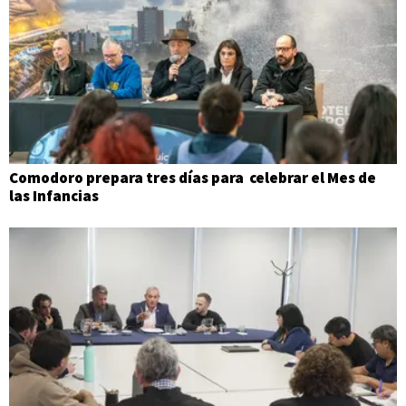
Comodoro prepara tres días para celebrar el Mes de
las Infancias