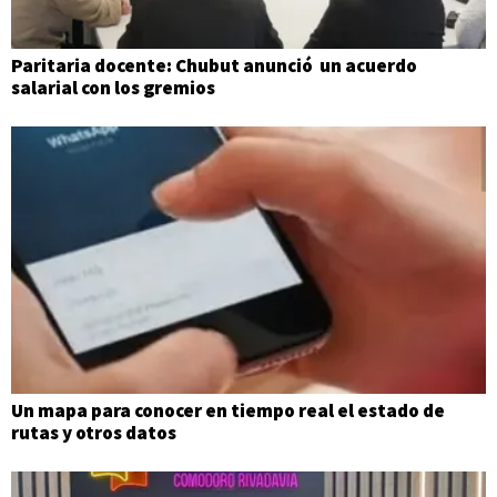
Paritaria docente: Chubut anunció un acuerdo
salarial con los gremios
Un mapa para conocer en tiempo real el estado de
rutas y otros datos