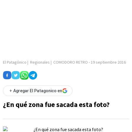
El Patagónico
|
Regionales
|
COMODORO RETRO
-
19 septiembre 2016
+
Agregar El Patagonico en
¿En qué zona fue sacada esta foto?