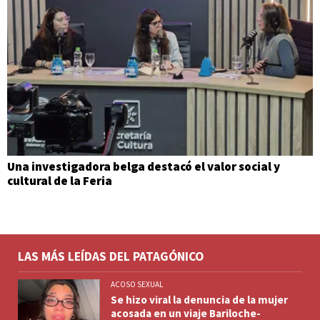
Una investigadora belga destacó el valor social y
cultural de la Feria
LAS MÁS LEÍDAS DEL PATAGÓNICO
ACOSO SEXUAL
Se hizo viral la denuncia de la mujer
acosada en un viaje Bariloche-