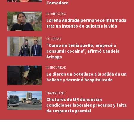
Comodoro
INFANTICIDIO
Lorena Andrade permanece internada
tras un intento de quitarse la vida
SOCIEDAD
"Como no tenía sueño, empecé a
consumir cocaína", afirmó Candela
Arizaga
INSEGURIDAD
Le dieron un botellazo a la salida de un
boliche y terminó hospitalizado
TRANSPORTE
Choferes de MR denuncian
condiciones laborales precarias y falta
de respuesta gremial