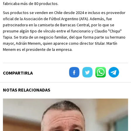
fabricaba más de 80 productos.
Sus productos se venden en Chile desde 2024 e incluso es proveedor
oficial de la Asociación de Fútbol Argentino (AFA). Además, fue
patrocinadora en la camiseta de Barracas Central, por lo que se
presume algún tipo de vínculo entre el funcionario y Claudio "Chiqui"
Tapia. Se trata de un negocio familiar, del que forma parte su hermano
mayor, Adrián Menem, quien aparece como director titular. Martín
Menem es el presidente de la empresa.
COMPARTIRLA
NOTAS RELACIONADAS