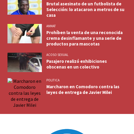
Brutal asesinato de un futbolista de
Selección: lo atacaron a metros de su
casa
ANMAT
Prohíben la venta de una reconocida
crema desinflamante y una serie de
productos para mascotas
ACOSO SEXUAL
Pasajero realizó exhibiciones
obscenas en un colectivo
POLITICA
Marcharon en Comodoro contra las
leyes de entrega de Javier Milei