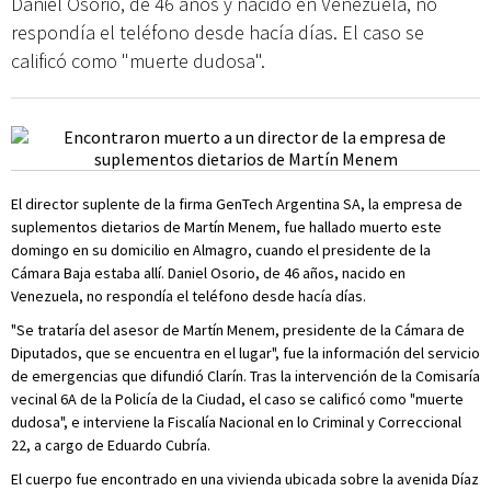
Daniel Osorio, de 46 años y nacido en Venezuela, no
respondía el teléfono desde hacía días. El caso se
calificó como "muerte dudosa".
El director suplente de la firma GenTech Argentina SA, la empresa de
suplementos dietarios de Martín Menem, fue hallado muerto este
domingo en su domicilio en Almagro, cuando el presidente de la
Cámara Baja estaba allí. Daniel Osorio, de 46 años, nacido en
Venezuela, no respondía el teléfono desde hacía días.
"Se trataría del asesor de Martín Menem, presidente de la Cámara de
Diputados, que se encuentra en el lugar", fue la información del servicio
de emergencias que difundió Clarín. Tras la intervención de la Comisaría
vecinal 6A de la Policía de la Ciudad, el caso se calificó como "muerte
dudosa", e interviene la Fiscalía Nacional en lo Criminal y Correccional
22, a cargo de Eduardo Cubría.
El cuerpo fue encontrado en una vivienda ubicada sobre la avenida Díaz