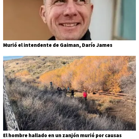
Murió el intendente de Gaiman, Darío James
El hombre hallado en un zanjón murió por causas