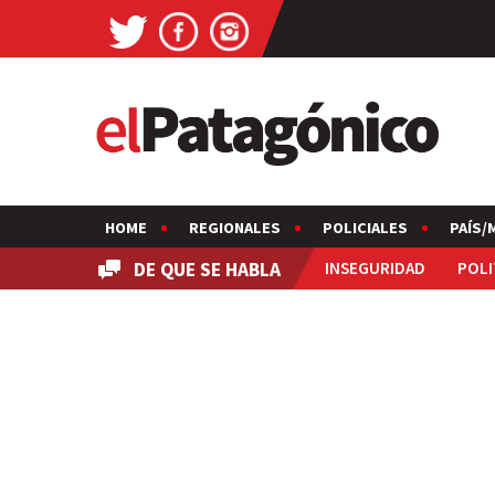
HOME
REGIONALES
POLICIALES
PAÍS/
DE QUE SE HABLA
INSEGURIDAD
POLI