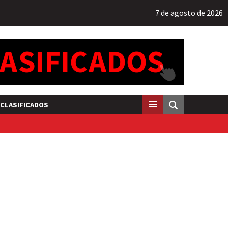
7 de agosto de 2026
CLASIFICADOS