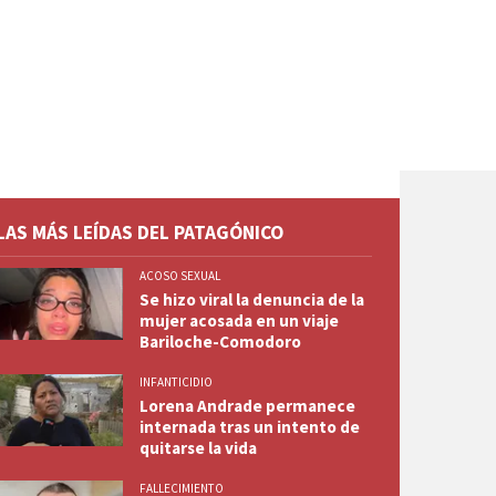
LAS MÁS LEÍDAS DEL PATAGÓNICO
ACOSO SEXUAL
Se hizo viral la denuncia de la
mujer acosada en un viaje
Bariloche-Comodoro
INFANTICIDIO
Lorena Andrade permanece
internada tras un intento de
quitarse la vida
FALLECIMIENTO