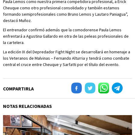
Paula Lemos como nuestra primera competidora profesional, a Erick
Cheuque como otro profesional consolidado y también estamos
formando semiprofesionales como Bruno Lemos y Lautaro Paniagua”,
destacó Muñoz.
El entrenador confirmó además que la comodorense Paula Lemos
enfrentará a Agustina Gallardo en otra de las peleas profesionales de
la cartelera.
La edición IX del Depredador Fight Night se desarrollará en homenaje a
los Veteranos de Malvinas – Fernando Alturria y tendrá como combate
central el cruce entre Cheuque y Sarfatti por el título del evento.
COMPARTIRLA
NOTAS RELACIONADAS