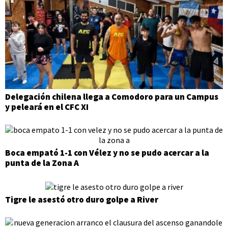
Delegación chilena llega a Comodoro para un Campus
y peleará en el CFC XI
Boca empató 1-1 con Vélez y no se pudo acercar a la
punta de la Zona A
Tigre le asestó otro duro golpe a River