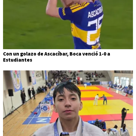
Con un golazo de Ascacíbar, Boca venció 1-0 a
Estudiantes