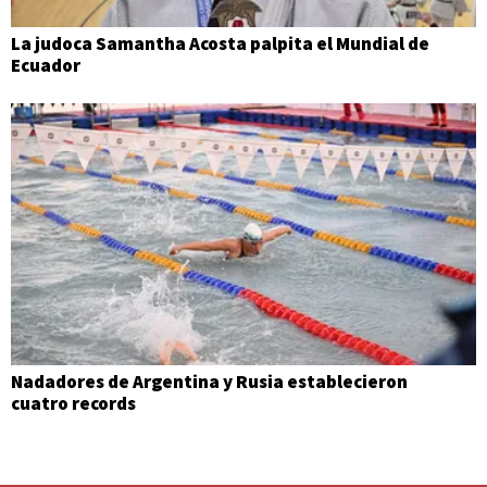
La judoca Samantha Acosta palpita el Mundial de
Ecuador
Nadadores de Argentina y Rusia establecieron
cuatro records