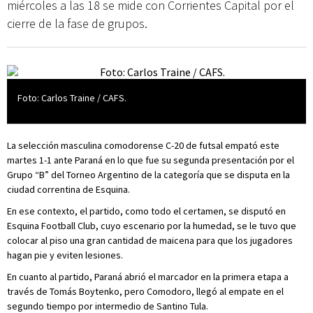
miércoles a las 18 se mide con Corrientes Capital por el
cierre de la fase de grupos.
Foto: Carlos Traine / CAFS.
La selección masculina comodorense C-20 de futsal empató este
martes 1-1 ante Paraná en lo que fue su segunda presentación por el
Grupo “B” del Torneo Argentino de la categoría que se disputa en la
ciudad correntina de Esquina.
En ese contexto, el partido, como todo el certamen, se disputó en
Esquina Football Club, cuyo escenario por la humedad, se le tuvo que
colocar al piso una gran cantidad de maicena para que los jugadores
hagan pie y eviten lesiones.
En cuanto al partido, Paraná abrió el marcador en la primera etapa a
través de Tomás Boytenko, pero Comodoro, llegó al empate en el
segundo tiempo por intermedio de Santino Tula.