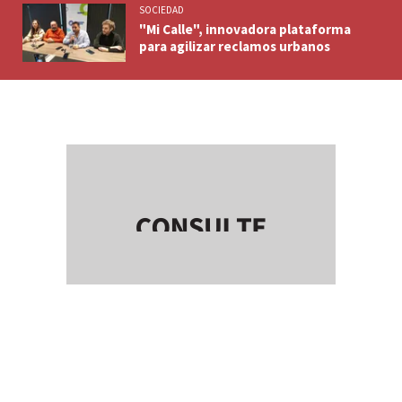
SOCIEDAD
"Mi Calle", innovadora plataforma
para agilizar reclamos urbanos