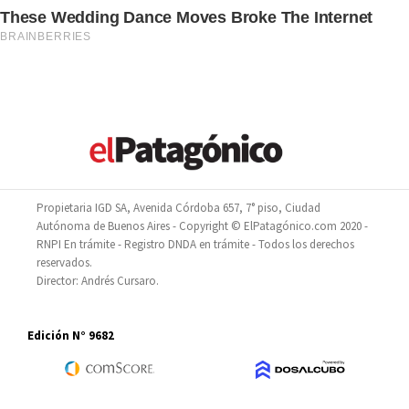
Propietaria IGD SA, Avenida Córdoba 657, 7° piso, Ciudad
Autónoma de Buenos Aires - Copyright © ElPatagónico.com 2020 -
RNPI En trámite - Registro DNDA en trámite - Todos los derechos
reservados.
Director: Andrés Cursaro.
Edición N° 9682