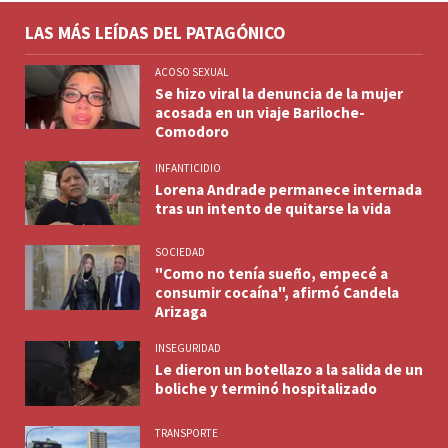
LAS MÁS LEÍDAS DEL PATAGÓNICO
ACOSO SEXUAL
Se hizo viral la denuncia de la mujer
acosada en un viaje Bariloche-
Comodoro
INFANTICIDIO
Lorena Andrade permanece internada
tras un intento de quitarse la vida
SOCIEDAD
"Como no tenía sueño, empecé a
consumir cocaína", afirmó Candela
Arizaga
INSEGURIDAD
Le dieron un botellazo a la salida de un
boliche y terminó hospitalizado
TRANSPORTE