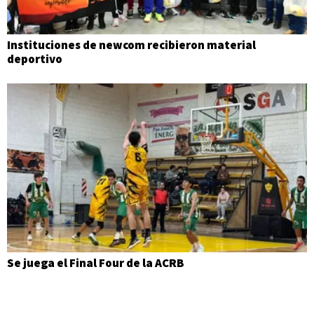
Instituciones de newcom recibieron material
deportivo
Se juega el Final Four de la ACRB