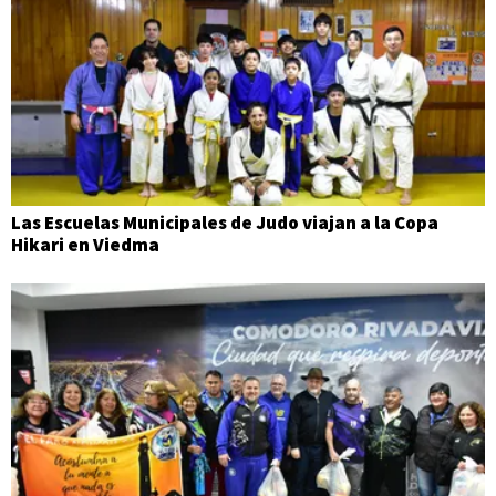
Las Escuelas Municipales de Judo viajan a la Copa
Hikari en Viedma