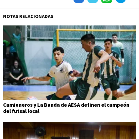
NOTAS RELACIONADAS
Camioneros y La Banda de AESA definen el campeón
del futsal local