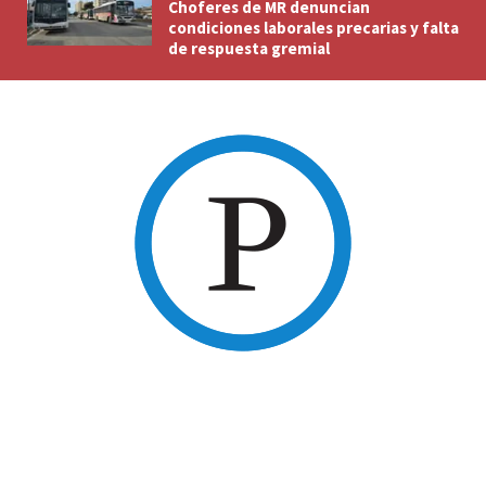
Choferes de MR denuncian
condiciones laborales precarias y falta
de respuesta gremial