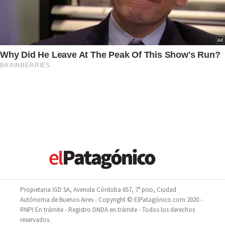
Propietaria IGD SA, Avenida Córdoba 657, 7° piso, Ciudad
Autónoma de Buenos Aires - Copyright © ElPatagónico.com 2020 -
RNPI En trámite - Registro DNDA en trámite - Todos los derechos
reservados.