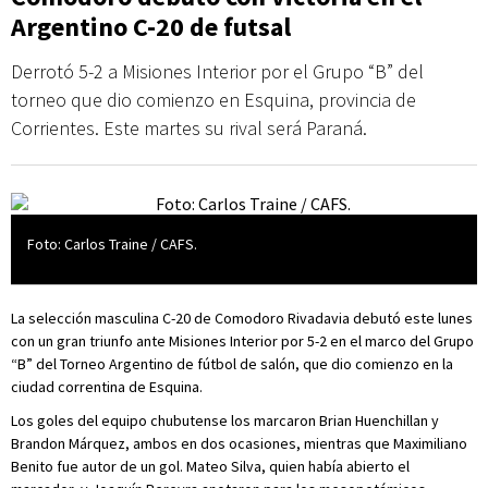
Argentino C-20 de futsal
Derrotó 5-2 a Misiones Interior por el Grupo “B” del
torneo que dio comienzo en Esquina, provincia de
Corrientes. Este martes su rival será Paraná.
Foto: Carlos Traine / CAFS.
La selección masculina C-20 de Comodoro Rivadavia debutó este lunes
con un gran triunfo ante Misiones Interior por 5-2 en el marco del Grupo
“B” del Torneo Argentino de fútbol de salón, que dio comienzo en la
ciudad correntina de Esquina.
Los goles del equipo chubutense los marcaron Brian Huenchillan y
Brandon Márquez, ambos en dos ocasiones, mientras que Maximiliano
Benito fue autor de un gol. Mateo Silva, quien había abierto el