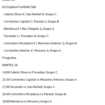
En Esquina Football Club
- Caleta Olivia 4 / San Rafael 0; Grupo C.
- Corrientes Capital 2 / Paraná 1; Grupo B.
- Mendoza 8 / Mar Chiquita 2; Grupo A.
- Tucumán 3 / Posadas 0; Grupo C.
- Comodoro Rivadavia 5 / Misiones Interior 2; Grupo B.
- Corrientes Interior 4 / Rosario 2; Grupo A.
Programa
MARTES 26
14:00 Caleta Olivia vs Posadas; Grupo C.
15:30 Corrientes Capital vs Misiones Interior; Grupo A.
17:00 Tucumán vs San Rafael; Grupo C.
18:30 Comodoro Rivadavia vs Paraná: Grupo B.
20:00 Mendoza vs Rosario; Grupo A.