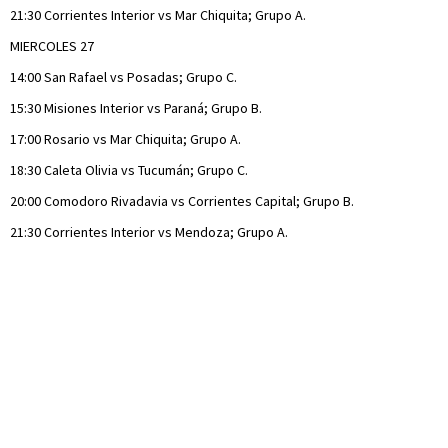
21:30 Corrientes Interior vs Mar Chiquita; Grupo A.
MIERCOLES 27
14:00 San Rafael vs Posadas; Grupo C.
15:30 Misiones Interior vs Paraná; Grupo B.
17:00 Rosario vs Mar Chiquita; Grupo A.
18:30 Caleta Olivia vs Tucumán; Grupo C.
20:00 Comodoro Rivadavia vs Corrientes Capital; Grupo B.
21:30 Corrientes Interior vs Mendoza; Grupo A.