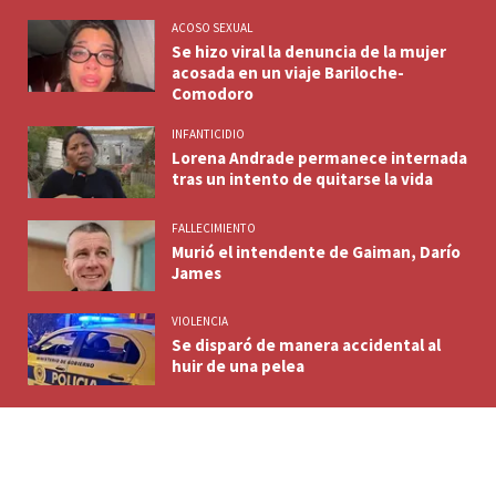
ACOSO SEXUAL
Se hizo viral la denuncia de la mujer
acosada en un viaje Bariloche-
Comodoro
INFANTICIDIO
Lorena Andrade permanece internada
tras un intento de quitarse la vida
FALLECIMIENTO
Murió el intendente de Gaiman, Darío
James
VIOLENCIA
Se disparó de manera accidental al
huir de una pelea