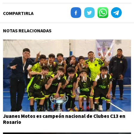
COMPARTIRLA
NOTAS RELACIONADAS
Juanes Motos es campeón nacional de Clubes C13 en
Rosario