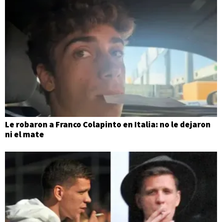
Le robaron a Franco Colapinto en Italia: no le dejaron
ni el mate