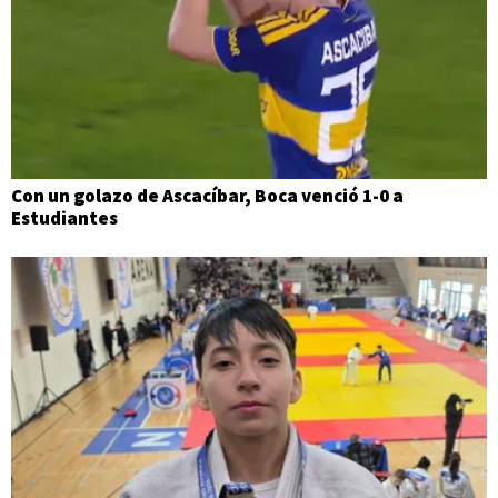
Con un golazo de Ascacíbar, Boca venció 1-0 a
Estudiantes