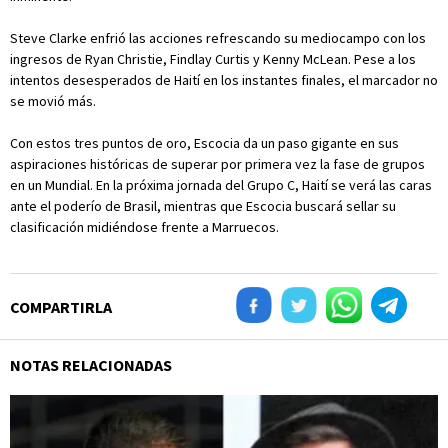
Steve Clarke enfrió las acciones refrescando su mediocampo con los
ingresos de Ryan Christie, Findlay Curtis y Kenny McLean. Pese a los
intentos desesperados de Haití en los instantes finales, el marcador no
se movió más.
Con estos tres puntos de oro, Escocia da un paso gigante en sus
aspiraciones históricas de superar por primera vez la fase de grupos
en un Mundial. En la próxima jornada del Grupo C, Haití se verá las caras
ante el poderío de Brasil, mientras que Escocia buscará sellar su
clasificación midiéndose frente a Marruecos.
COMPARTIRLA
NOTAS RELACIONADAS