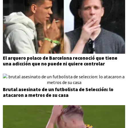
El arquero polaco de Barcelona reconoció que tiene
una adicción que no puede ni quiere controlar
Brutal asesinato de un futbolista de Selección: lo
atacaron a metros de su casa