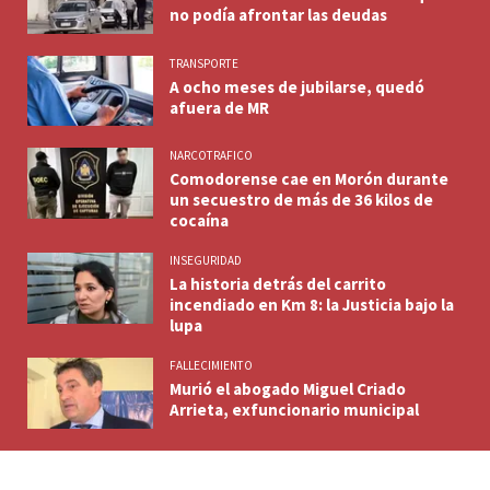
no podía afrontar las deudas
TRANSPORTE
A ocho meses de jubilarse, quedó
afuera de MR
NARCOTRAFICO
Comodorense cae en Morón durante
un secuestro de más de 36 kilos de
cocaína
INSEGURIDAD
La historia detrás del carrito
incendiado en Km 8: la Justicia bajo la
lupa
FALLECIMIENTO
Murió el abogado Miguel Criado
Arrieta, exfuncionario municipal