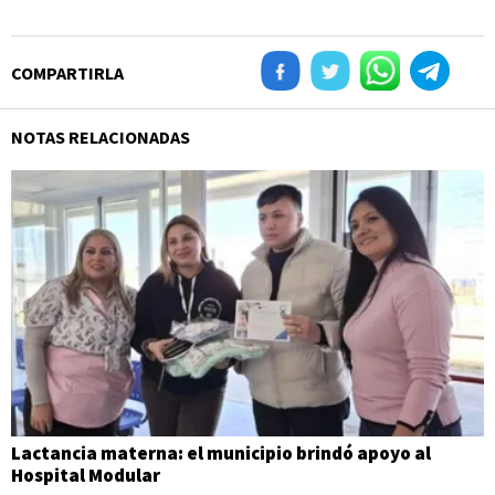
COMPARTIRLA
NOTAS RELACIONADAS
Lactancia materna: el municipio brindó apoyo al
Hospital Modular