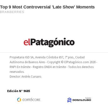
Propietaria IGD SA, Avenida Córdoba 657, 7° piso, Ciudad
Autónoma de Buenos Aires - Copyright © ElPatagónico.com 2020 -
RNPI En trámite - Registro DNDA en trámite - Todos los derechos
reservados.
Director: Andrés Cursaro.
Edición N° 9685