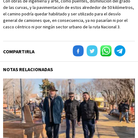
Con obras de ingeniería y arte, como puentes, disminución del grado
de las curvas, y la pavimentación de estos alrededor de 50 kilómetros,
el camino podría quedar habilitado y ser utilizado para el desvío
general de camiones que, en consecuencia, ya no pasarían ni por el
casco céntrico ni por ningún sector urbano de la ruta Nacional 3.
COMPARTIRLA
NOTAS RELACIONADAS