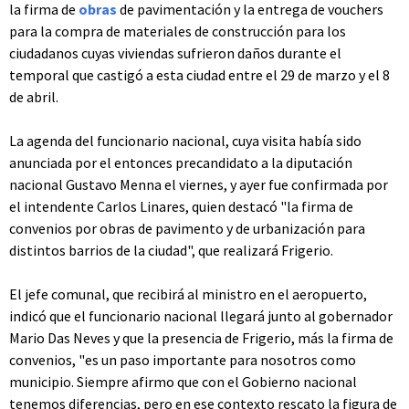
la firma de
obras
de pavimentación y la entrega de vouchers
para la compra de materiales de construcción para los
ciudadanos cuyas viviendas sufrieron daños durante el
temporal que castigó a esta ciudad entre el 29 de marzo y el 8
de abril.
La agenda del funcionario nacional, cuya visita había sido
anunciada por el entonces precandidato a la diputación
nacional Gustavo Menna el viernes, y ayer fue confirmada por
el intendente Carlos Linares, quien destacó "la firma de
convenios por obras de pavimento y de urbanización para
distintos barrios de la ciudad", que realizará Frigerio.
El jefe comunal, que recibirá al ministro en el aeropuerto,
indicó que el funcionario nacional llegará junto al gobernador
Mario Das Neves y que la presencia de Frigerio, más la firma de
convenios, "es un paso importante para nosotros como
municipio. Siempre afirmo que con el Gobierno nacional
tenemos diferencias, pero en ese contexto rescato la figura de