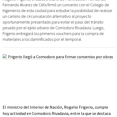
Fernando Alvarez de Célis firmó un convenio con el Colegio de
Ingenieros de esta ciudad para estudiar la posibilidad de realizar
un camino de circunvalación alternativo al proyecto
oportunamente presentado para evitar el paso del tránsito
pesado por el ejido urbano de Comodoro Rivadavia. Luego,
Frigerio entregará los primeros vouchers para la compra de
materiales a los damnificados por el temporal.
El ministro del Interior de Nación, Rogelio Frigerio, cumple
hoy actividad en Comodoro Rivadavia, entre la que se destaca