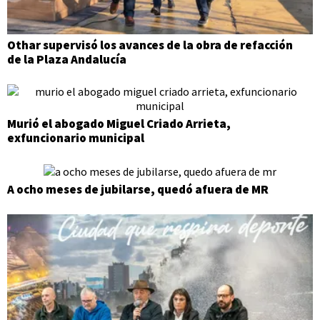
Othar supervisó los avances de la obra de refacción
de la Plaza Andalucía
Murió el abogado Miguel Criado Arrieta,
exfuncionario municipal
A ocho meses de jubilarse, quedó afuera de MR