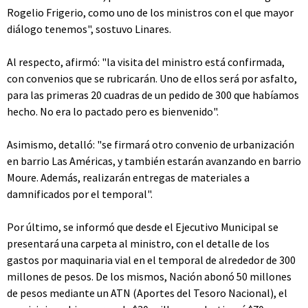
Rogelio Frigerio, como uno de los ministros con el que mayor
diálogo tenemos", sostuvo Linares.
Al respecto, afirmó: "la visita del ministro está confirmada,
con convenios que se rubricarán. Uno de ellos será por asfalto,
para las primeras 20 cuadras de un pedido de 300 que habíamos
hecho. No era lo pactado pero es bienvenido".
Asimismo, detalló: "se firmará otro convenio de urbanización
en barrio Las Américas, y también estarán avanzando en barrio
Moure. Además, realizarán entregas de materiales a
damnificados por el temporal".
Por último, se informó que desde el Ejecutivo Municipal se
presentará una carpeta al ministro, con el detalle de los
gastos por maquinaria vial en el temporal de alrededor de 300
millones de pesos. De los mismos, Nación abonó 50 millones
de pesos mediante un ATN (Aportes del Tesoro Nacional), el