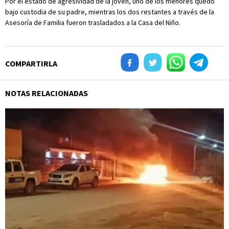
Por el estado de agresividad de la joven, uno de los menores quedó
bajo custodia de su padre, mientras los dos restantes a través de la
Asesoría de Familia fueron trasladados a la Casa del Niño.
COMPARTIRLA
NOTAS RELACIONADAS