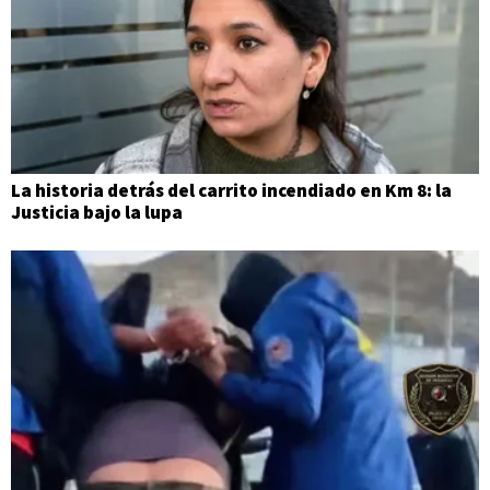
La historia detrás del carrito incendiado en Km 8: la
Justicia bajo la lupa