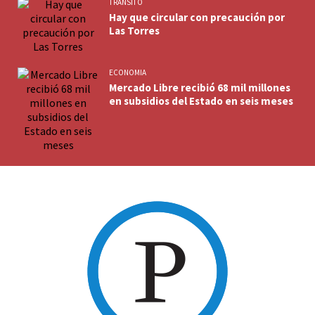
TRANSITO
Hay que circular con precaución por
Las Torres
ECONOMIA
Mercado Libre recibió 68 mil millones
en subsidios del Estado en seis meses