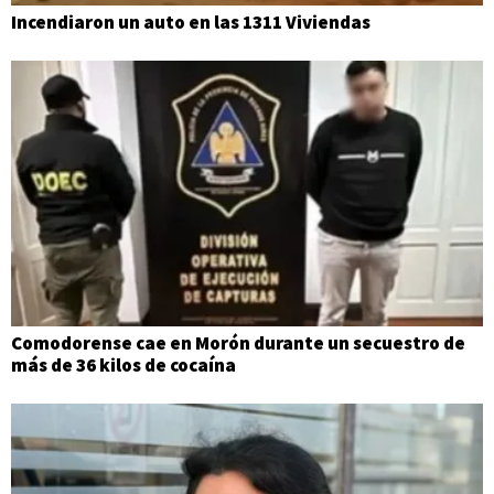
Incendiaron un auto en las 1311 Viviendas
Comodorense cae en Morón durante un secuestro de
más de 36 kilos de cocaína