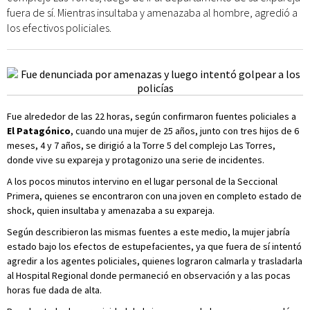
fuera de sí. Mientras insultaba y amenazaba al hombre, agredió a
los efectivos policiales.
Fue alrededor de las 22 horas, según confirmaron fuentes policiales a
El Patagónico
, cuando una mujer de 25 años, junto con tres hijos de 6
meses, 4 y 7 años, se dirigió a la Torre 5 del complejo Las Torres,
donde vive su expareja y protagonizo una serie de incidentes.
A los pocos minutos intervino en el lugar personal de la Seccional
Primera, quienes se encontraron con una joven en completo estado de
shock, quien insultaba y amenazaba a su expareja.
Según describieron las mismas fuentes a este medio, la mujer jabría
estado bajo los efectos de estupefacientes, ya que fuera de sí intentó
agredir a los agentes policiales, quienes lograron calmarla y trasladarla
al Hospital Regional donde permaneció en observación y a las pocas
horas fue dada de alta.