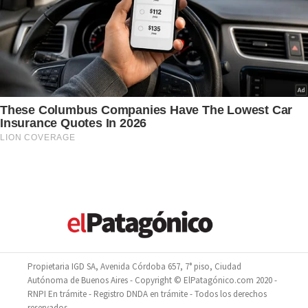
Propietaria IGD SA, Avenida Córdoba 657, 7° piso, Ciudad
Autónoma de Buenos Aires - Copyright © ElPatagónico.com 2020 -
RNPI En trámite - Registro DNDA en trámite - Todos los derechos
reservados.