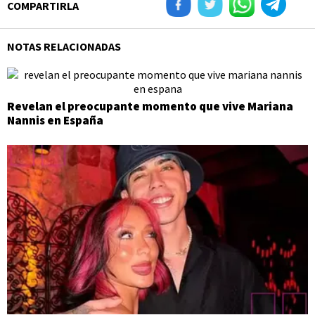
COMPARTIRLA
NOTAS RELACIONADAS
Revelan el preocupante momento que vive Mariana
Nannis en España