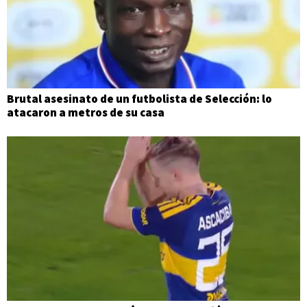
Brutal asesinato de un futbolista de Selección: lo
atacaron a metros de su casa