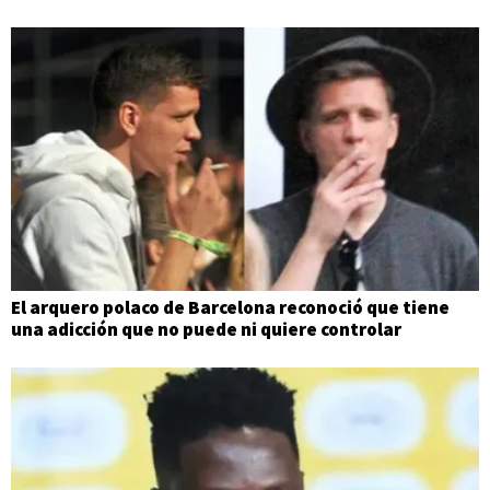
El arquero polaco de Barcelona reconoció que tiene
una adicción que no puede ni quiere controlar