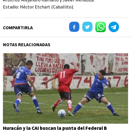
Estadio: Héctor Etchart (Caballito).
COMPARTIRLA
NOTAS RELACIONADAS
Huracán y la CAI buscan la punta del Federal B