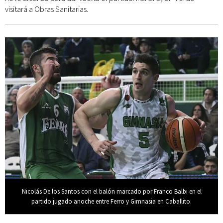
visitará a Obras Sanitarias.
Nicolás De los Santos con el balón marcado por Franco Balbi en el
partido jugado anoche entre Ferro y Gimnasia en Caballito.