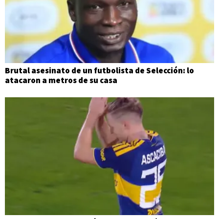
Brutal asesinato de un futbolista de Selección: lo
atacaron a metros de su casa