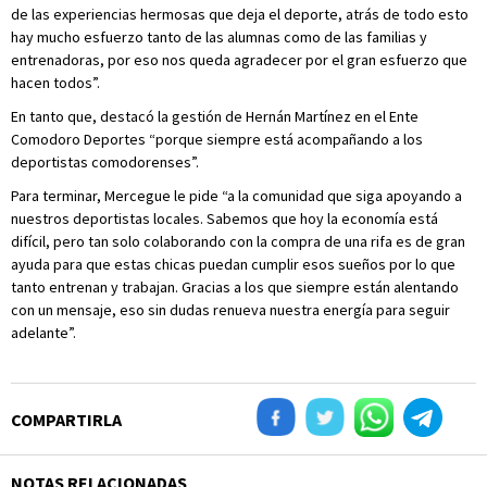
de las experiencias hermosas que deja el deporte, atrás de todo esto
hay mucho esfuerzo tanto de las alumnas como de las familias y
entrenadoras, por eso nos queda agradecer por el gran esfuerzo que
hacen todos”.
En tanto que, destacó la gestión de Hernán Martínez en el Ente
Comodoro Deportes “porque siempre está acompañando a los
deportistas comodorenses”.
Para terminar, Mercegue le pide “a la comunidad que siga apoyando a
nuestros deportistas locales. Sabemos que hoy la economía está
difícil, pero tan solo colaborando con la compra de una rifa es de gran
ayuda para que estas chicas puedan cumplir esos sueños por lo que
tanto entrenan y trabajan. Gracias a los que siempre están alentando
con un mensaje, eso sin dudas renueva nuestra energía para seguir
adelante”.
COMPARTIRLA
NOTAS RELACIONADAS