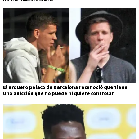
El arquero polaco de Barcelona reconoció que tiene
una adicción que no puede ni quiere controlar