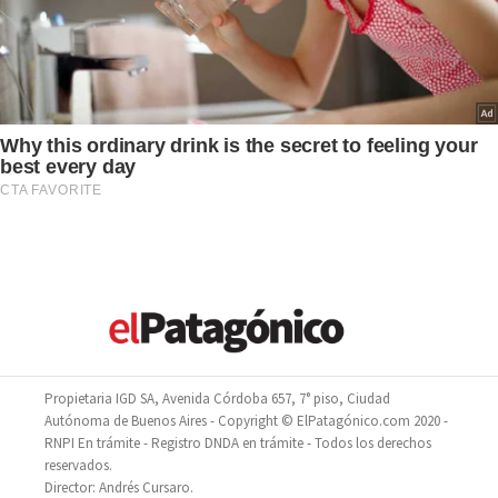
Propietaria IGD SA, Avenida Córdoba 657, 7° piso, Ciudad
Autónoma de Buenos Aires - Copyright © ElPatagónico.com 2020 -
RNPI En trámite - Registro DNDA en trámite - Todos los derechos
reservados.
Director: Andrés Cursaro.