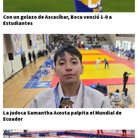
Con un golazo de Ascacíbar, Boca venció 1-0 a
Estudiantes
La judoca Samantha Acosta palpita el Mundial de
Ecuador