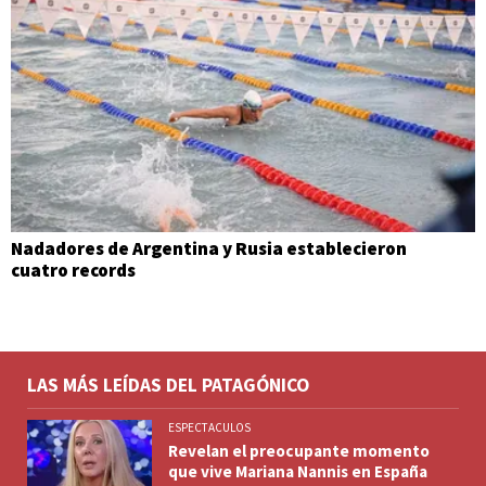
Nadadores de Argentina y Rusia establecieron
cuatro records
LAS MÁS LEÍDAS DEL PATAGÓNICO
ESPECTACULOS
Revelan el preocupante momento
que vive Mariana Nannis en España