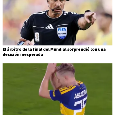
El árbitro de la final del Mundial sorprendió con una
decisión inesperada