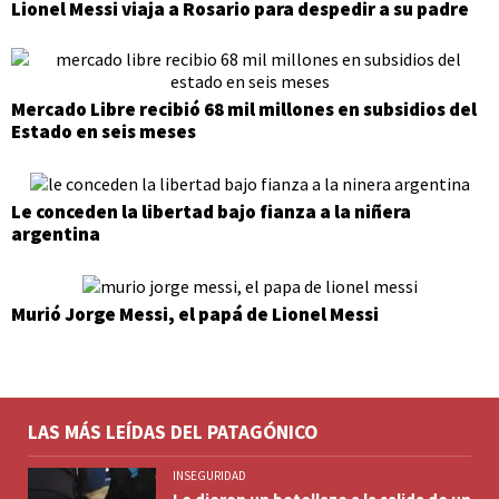
Lionel Messi viaja a Rosario para despedir a su padre
Mercado Libre recibió 68 mil millones en subsidios del
Estado en seis meses
Le conceden la libertad bajo fianza a la niñera
argentina
Murió Jorge Messi, el papá de Lionel Messi
LAS MÁS LEÍDAS DEL PATAGÓNICO
INSEGURIDAD