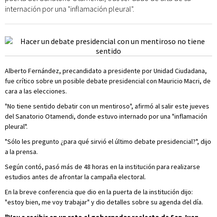
internación por una "inflamación pleural".
Alberto Fernández, precandidato a presidente por Unidad Ciudadana,
fue crítico sobre un posible debate presidencial con Mauricio Macri, de
cara a las elecciones.
"No tiene sentido debatir con un mentiroso", afirmó al salir este jueves
del Sanatorio Otamendi, donde estuvo internado por una "inflamación
pleural".
"Sólo les pregunto ¿para qué sirvió el último debate presidencial?", dijo
a la prensa.
Según contó, pasó más de 48 horas en la institución para realizarse
estudios antes de afrontar la campaña electoral.
En la breve conferencia que dio en la puerta de la institución dijo:
"estoy bien, me voy trabajar" y dio detalles sobre su agenda del día.