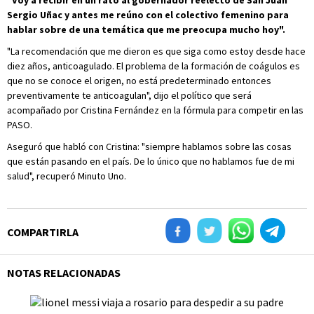
"Voy a recibir en un rato al gobernador reelecto de San Juan
Sergio Uñac y antes me reúno con el colectivo femenino para
hablar sobre de una temática que me preocupa mucho hoy".
"La recomendación que me dieron es que siga como estoy desde hace
diez años, anticoagulado. El problema de la formación de coágulos es
que no se conoce el origen, no está predeterminado entonces
preventivamente te anticoagulan", dijo el político que será
acompañado por Cristina Fernández en la fórmula para competir en las
PASO.
Aseguró que habló con Cristina: "siempre hablamos sobre las cosas
que están pasando en el país. De lo único que no hablamos fue de mi
salud", recuperó Minuto Uno.
COMPARTIRLA
NOTAS RELACIONADAS