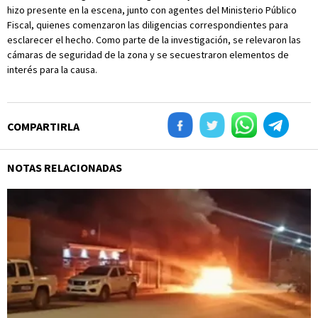
hizo presente en la escena, junto con agentes del Ministerio Público
Fiscal, quienes comenzaron las diligencias correspondientes para
esclarecer el hecho. Como parte de la investigación, se relevaron las
cámaras de seguridad de la zona y se secuestraron elementos de
interés para la causa.
COMPARTIRLA
NOTAS RELACIONADAS