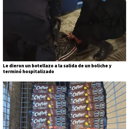
Le dieron un botellazo a la salida de un boliche y
terminó hospitalizado