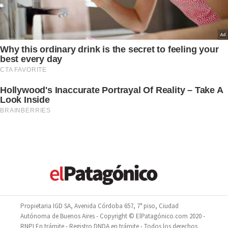
Propietaria IGD SA, Avenida Córdoba 657, 7° piso, Ciudad
Autónoma de Buenos Aires - Copyright © ElPatagónico.com 2020 -
RNPI En trámite - Registro DNDA en trámite - Todos los derechos