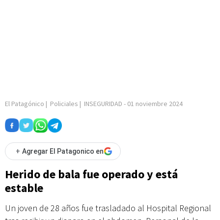
El Patagónico
|
Policiales
|
INSEGURIDAD
-
01 noviembre 2024
+
Agregar El Patagonico en
Herido de bala fue operado y está
estable
Un joven de 28 años fue trasladado al Hospital Regional