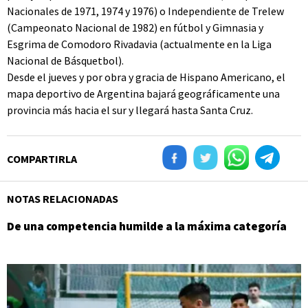
Nacionales de 1971, 1974 y 1976) o Independiente de Trelew
(Campeonato Nacional de 1982) en fútbol y Gimnasia y
Esgrima de Comodoro Rivadavia (actualmente en la Liga
Nacional de Básquetbol).
Desde el jueves y por obra y gracia de Hispano Americano, el
mapa deportivo de Argentina bajará geográficamente una
provincia más hacia el sur y llegará hasta Santa Cruz.
COMPARTIRLA
NOTAS RELACIONADAS
De una competencia humilde a la máxima categoría