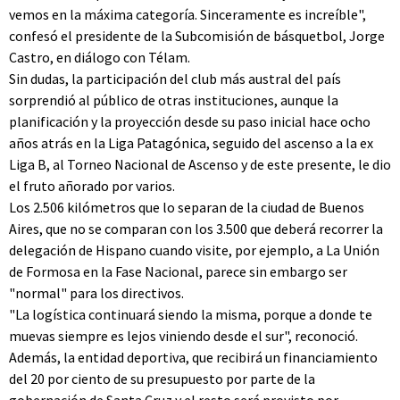
vemos en la máxima categoría. Sinceramente es increíble",
confesó el presidente de la Subcomisión de básquetbol, Jorge
Castro, en diálogo con Télam.
Sin dudas, la participación del club más austral del país
sorprendió al público de otras instituciones, aunque la
planificación y la proyección desde su paso inicial hace ocho
años atrás en la Liga Patagónica, seguido del ascenso a la ex
Liga B, al Torneo Nacional de Ascenso y de este presente, le dio
el fruto añorado por varios.
Los 2.506 kilómetros que lo separan de la ciudad de Buenos
Aires, que no se comparan con los 3.500 que deberá recorrer la
delegación de Hispano cuando visite, por ejemplo, a La Unión
de Formosa en la Fase Nacional, parece sin embargo ser
"normal" para los directivos.
"La logística continuará siendo la misma, porque a donde te
muevas siempre es lejos viniendo desde el sur", reconoció.
Además, la entidad deportiva, que recibirá un financiamiento
del 20 por ciento de su presupuesto por parte de la