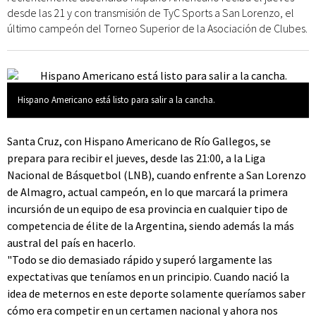
desde las 21 y con transmisión de TyC Sports a San Lorenzo, el
último campeón del Torneo Superior de la Asociación de Clubes.
Hispano Americano está listo para salir a la cancha.
Santa Cruz, con Hispano Americano de Río Gallegos, se
prepara para recibir el jueves, desde las 21:00, a la Liga
Nacional de Básquetbol (LNB), cuando enfrente a San Lorenzo
de Almagro, actual campeón, en lo que marcará la primera
incursión de un equipo de esa provincia en cualquier tipo de
competencia de élite de la Argentina, siendo además la más
austral del país en hacerlo.
"Todo se dio demasiado rápido y superó largamente las
expectativas que teníamos en un principio. Cuando nació la
idea de meternos en este deporte solamente queríamos saber
cómo era competir en un certamen nacional y ahora nos