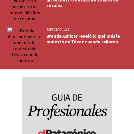
cocaína
ESPECTACULOS
Brenda Asnicar reveló lo qué más le
molestó de Tévez cuando salieron