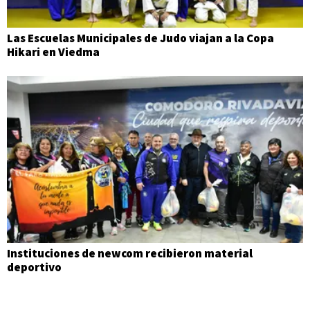
Las Escuelas Municipales de Judo viajan a la Copa
Hikari en Viedma
Instituciones de newcom recibieron material
deportivo