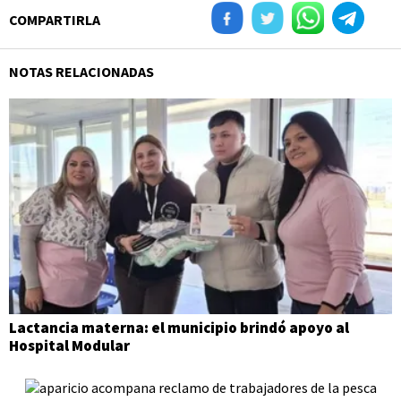
COMPARTIRLA
NOTAS RELACIONADAS
Lactancia materna: el municipio brindó apoyo al
Hospital Modular