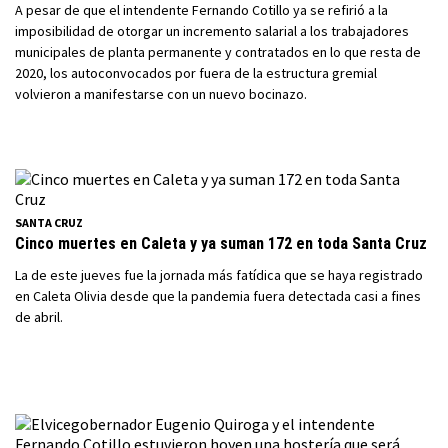
A pesar de que el intendente Fernando Cotillo ya se refirió a la
imposibilidad de otorgar un incremento salarial a los trabajadores
municipales de planta permanente y contratados en lo que resta de
2020, los autoconvocados por fuera de la estructura gremial
volvieron a manifestarse con un nuevo bocinazo.
SANTA CRUZ
Cinco muertes en Caleta y ya suman 172 en toda Santa Cruz
La de este jueves fue la jornada más fatídica que se haya registrado
en Caleta Olivia desde que la pandemia fuera detectada casi a fines
de abril.