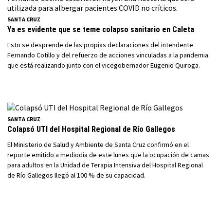
SANTA CRUZ
Ya es evidente que se teme colapso sanitario en Caleta
Esto se desprende de las propias declaraciones del intendente
Fernando Cotillo y del refuerzo de acciones vinculadas a la pandemia
que está realizando junto con el vicegobernador Eugenio Quiroga.
SANTA CRUZ
Colapsó UTI del Hospital Regional de Río Gallegos
El Ministerio de Salud y Ambiente de Santa Cruz confirmó en el
reporte emitido a mediodía de este lunes que la ocupación de camas
para adultos en la Unidad de Terapia Intensiva del Hospital Regional
de Río Gallegos llegó al 100 % de su capacidad.