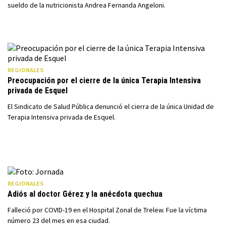
sueldo de la nutricionista Andrea Fernanda Angeloni.
REGIONALES
Preocupación por el cierre de la única Terapia Intensiva
privada de Esquel
El Sindicato de Salud Pública denunció el cierra de la única Unidad de
Terapia Intensiva privada de Esquel.
REGIONALES
Adiós al doctor Gérez y la anécdota quechua
Falleció por COVID-19 en el Hospital Zonal de Trelew. Fue la víctima
número 23 del mes en esa ciudad.