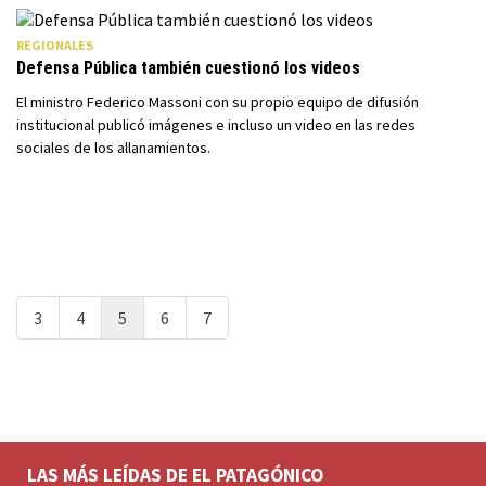
REGIONALES
Defensa Pública también cuestionó los videos
El ministro Federico Massoni con su propio equipo de difusión
institucional publicó imágenes e incluso un video en las redes
sociales de los allanamientos.
3
4
5
6
7
LAS MÁS LEÍDAS DE EL PATAGÓNICO