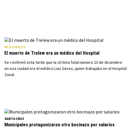
REGIONALES
El muerto de Trelew era un médico del Hospital
Se confirmó esta tarde que la víctima fatal número 23 de diciembre
en esa ciudad era el médico Luis Gerez, quien trabajaba en el Hospital
Zonal.
SANTA CRUZ
Municipales protagonizaron otro bocinazo por salarios