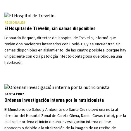
REGIONALES
El Hospital de Trevelin, sin camas disponibles
Leonardo Boquet, director del hospital de Trevelin, informó que
tenían dos pacientes internados con Covid-19, y se encuentran sin
camas disponibles en aislamiento, de las cuatro posibles, porque hay
un paciente con otra patología infecto-contagiosa que bloquea una
habitación.
SANTA CRUZ
Ordenan investigación interna por la nutricionista
El Ministerio de Salud y Ambiente de Santa Cruz elevó una nota al
director del Hospital Zonal de Caleta Olivia, Daniel Covas (foto), por la
cual se le ordena el inicio de una investigación interna en ese
nosocomio debido a la viralización de la imagen de un recibo de