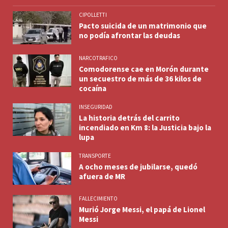
CIPOLLETTI
Pacto suicida de un matrimonio que
no podía afrontar las deudas
NARCOTRAFICO
Comodorense cae en Morón durante
un secuestro de más de 36 kilos de
cocaína
INSEGURIDAD
La historia detrás del carrito
incendiado en Km 8: la Justicia bajo la
lupa
TRANSPORTE
A ocho meses de jubilarse, quedó
afuera de MR
FALLECIMIENTO
Murió Jorge Messi, el papá de Lionel
Messi