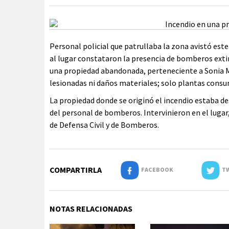
Personal policial que patrullaba la zona avistó es
al lugar constataron la presencia de bomberos ext
una propiedad abandonada, perteneciente a Sonia 
lesionadas ni daños materiales; solo plantas consu
La propiedad donde se originó el incendio estaba de
del personal de bomberos. Intervinieron en el lugar
de Defensa Civil y de Bomberos.
COMPARTIRLA
FACEBOOK
TW
NOTAS RELACIONADAS