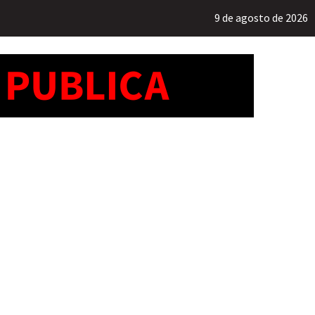
9 de agosto de 2026