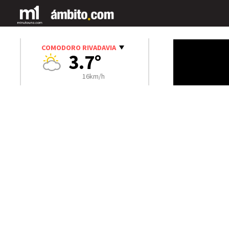
COMODORO RIVADAVIA
3.7°
16km/h