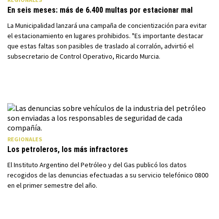
En seis meses: más de 6.400 multas por estacionar mal
La Municipalidad lanzará una campaña de concientización para evitar
el estacionamiento en lugares prohibidos. "Es importante destacar
que estas faltas son pasibles de traslado al corralón, advirtió el
subsecretario de Control Operativo, Ricardo Murcia.
REGIONALES
Los petroleros, los más infractores
El Instituto Argentino del Petróleo y del Gas publicó los datos
recogidos de las denuncias efectuadas a su servicio telefónico 0800
en el primer semestre del año.