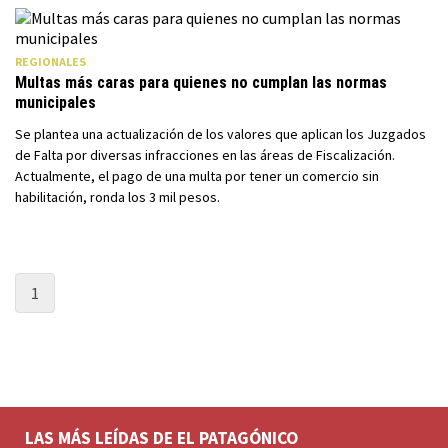
REGIONALES
Multas más caras para quienes no cumplan las normas
municipales
Se plantea una actualización de los valores que aplican los Juzgados
de Falta por diversas infracciones en las áreas de Fiscalización.
Actualmente, el pago de una multa por tener un comercio sin
habilitación, ronda los 3 mil pesos.
1
LAS MÁS LEÍDAS DE EL PATAGÓNICO