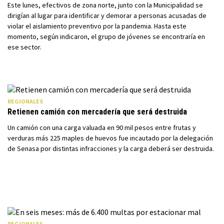
Este lunes, efectivos de zona norte, junto con la Municipalidad se
dirigían al lugar para identificar y demorar a personas acusadas de
violar el aislamiento preventivo por la pandemia. Hasta este
momento, según indicaron, el grupo de jóvenes se encontraría en
ese sector.
REGIONALES
Retienen camión con mercadería que será destruida
Un camión con una carga valuada en 90 mil pesos entre frutas y
verduras más 225 maples de huevos fue incautado por la delegación
de Senasa por distintas infracciones y la carga deberá ser destruida.
REGIONALES