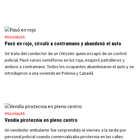
POLICIALES
Pasó en rojo, circuló a contramano y abandonó el auto
Se trata del conductor de un Chrysler quien escapó de un control
policial. Pasó varios semáforos en luz roja, esquivó patrulleros y
anduvo a contramano. Todos los ocupantes abandonaron el auto y se
introdujeron a una vivienda en Polonia y Canadá.
POLICIALES
Vendía pirotecnia en pleno centro
Un vendedor ambulante fue sorprendido el viernes a la tarde por
personal policial cuando comercializaba pirotecnia en las calles