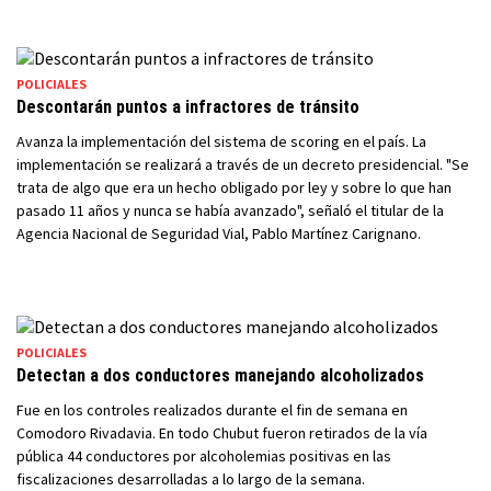
POLICIALES
Descontarán puntos a infractores de tránsito
Avanza la implementación del sistema de scoring en el país. La
implementación se realizará a través de un decreto presidencial. "Se
trata de algo que era un hecho obligado por ley y sobre lo que han
pasado 11 años y nunca se había avanzado", señaló el titular de la
Agencia Nacional de Seguridad Vial, Pablo Martínez Carignano.
POLICIALES
Detectan a dos conductores manejando alcoholizados
Fue en los controles realizados durante el fin de semana en
Comodoro Rivadavia. En todo Chubut fueron retirados de la vía
pública 44 conductores por alcoholemias positivas en las
fiscalizaciones desarrolladas a lo largo de la semana.