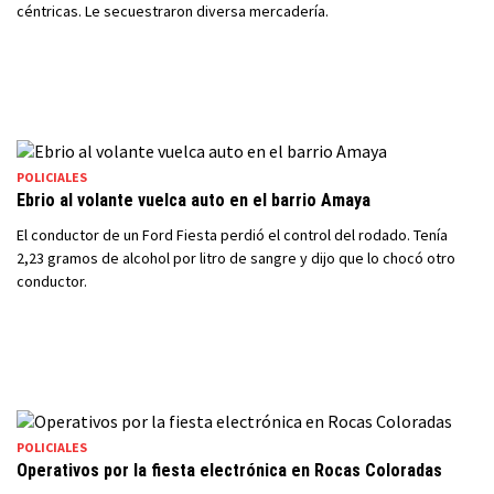
céntricas. Le secuestraron diversa mercadería.
POLICIALES
Ebrio al volante vuelca auto en el barrio Amaya
El conductor de un Ford Fiesta perdió el control del rodado. Tenía
2,23 gramos de alcohol por litro de sangre y dijo que lo chocó otro
conductor.
POLICIALES
Operativos por la fiesta electrónica en Rocas Coloradas