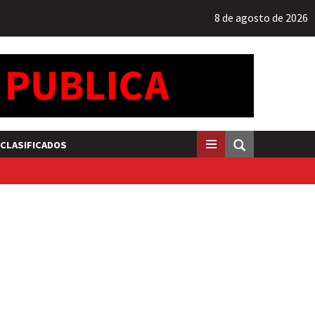
8 de agosto de 2026
CLASIFICADOS