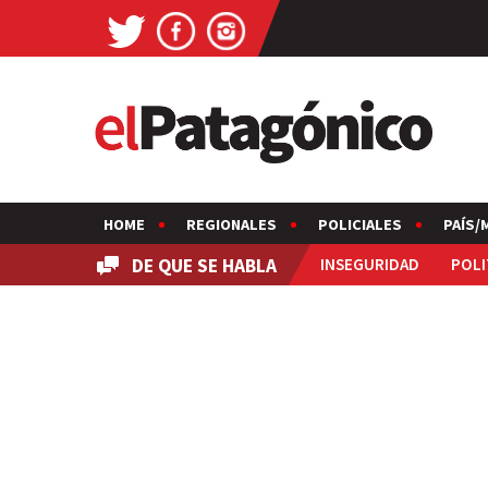
HOME
REGIONALES
POLICIALES
PAÍS/
DE QUE SE HABLA
INSEGURIDAD
POLI