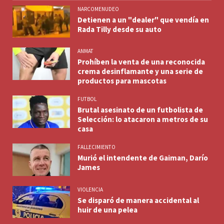
NARCOMENUDEO
Detienen a un "dealer" que vendía en
Rada Tilly desde su auto
ANMAT
Prohíben la venta de una reconocida
crema desinflamante y una serie de
productos para mascotas
FUTBOL
Brutal asesinato de un futbolista de
Selección: lo atacaron a metros de su
casa
FALLECIMIENTO
Murió el intendente de Gaiman, Darío
James
VIOLENCIA
Se disparó de manera accidental al
huir de una pelea