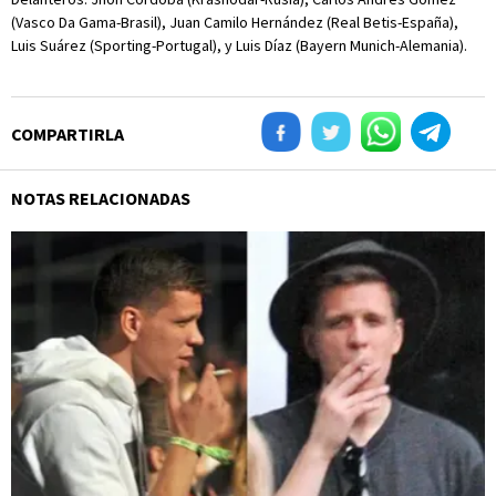
(Vasco Da Gama-Brasil), Juan Camilo Hernández (Real Betis-España),
Luis Suárez (Sporting-Portugal), y Luis Díaz (Bayern Munich-Alemania).
COMPARTIRLA
NOTAS RELACIONADAS