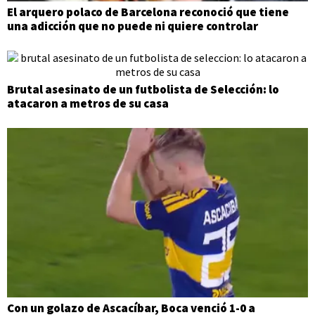
El arquero polaco de Barcelona reconoció que tiene
una adicción que no puede ni quiere controlar
Brutal asesinato de un futbolista de Selección: lo
atacaron a metros de su casa
Con un golazo de Ascacíbar, Boca venció 1-0 a