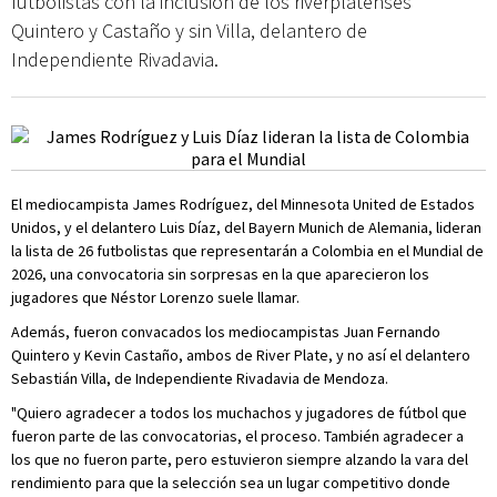
futbolistas con la inclusión de los riverplatenses
Quintero y Castaño y sin Villa, delantero de
Independiente Rivadavia.
El mediocampista James Rodríguez, del Minnesota United de Estados
Unidos, y el delantero Luis Díaz, del Bayern Munich de Alemania, lideran
la lista de 26 futbolistas que representarán a Colombia en el Mundial de
2026, una convocatoria sin sorpresas en la que aparecieron los
jugadores que Néstor Lorenzo suele llamar.
Además, fueron convacados los mediocampistas Juan Fernando
Quintero y Kevin Castaño, ambos de River Plate, y no así el delantero
Sebastián Villa, de Independiente Rivadavia de Mendoza.
"Quiero agradecer a todos los muchachos y jugadores de fútbol que
fueron parte de las convocatorias, el proceso. También agradecer a
los que no fueron parte, pero estuvieron siempre alzando la vara del
rendimiento para que la selección sea un lugar competitivo donde