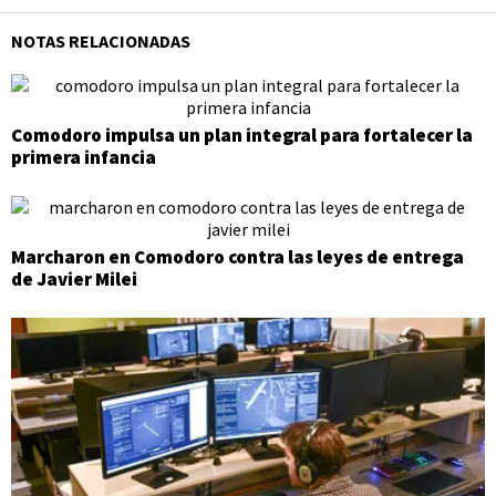
NOTAS RELACIONADAS
Comodoro impulsa un plan integral para fortalecer la
primera infancia
Marcharon en Comodoro contra las leyes de entrega
de Javier Milei