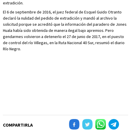
extradición.
El 6 de septiembre de 2016, el juez federal de Esquel Guido Otranto
declaró la nulidad del pedido de extradición y mandó al archivo la
solicitud porque se acreditó que la información del paradero de Jones
Huala había sido obtenida de manera ilegal bajo apremios. Pero
gendarmes volvieron a detenerlo el 27 de junio de 2017, en el puesto
de control del río Villegas, en la Ruta Nacional 40 Sur, resumió el diario
Río Negro.
COMPARTIRLA