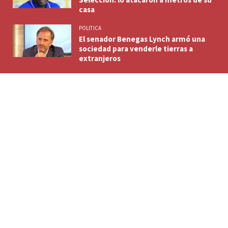
casa
POLITICA
El senador Benegas Lynch armó una
sociedad para venderle tierras a
extranjeros