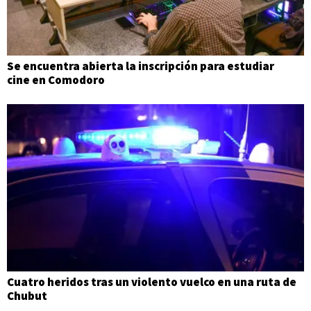
Se encuentra abierta la inscripción para estudiar
cine en Comodoro
Cuatro heridos tras un violento vuelco en una ruta de
Chubut