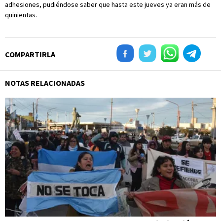
adhesiones, pudiéndose saber que hasta este jueves ya eran más de
quinientas.
COMPARTIRLA
NOTAS RELACIONADAS