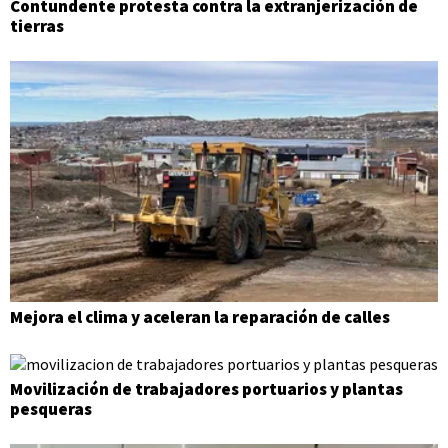
Contundente protesta contra la extranjerización de
tierras
Mejora el clima y aceleran la reparación de calles
Movilización de trabajadores portuarios y plantas
pesqueras