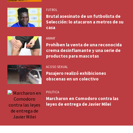
FUTBOL
Brutal asesinato de un futbolista de
Selección: lo atacaron a metros de su
casa
ANMAT
Prohíben la venta de una reconocida
crema desinflamante y una serie de
productos para mascotas
ACOSO SEXUAL
Pasajero realizó exhibiciones
obscenas en un colectivo
POLITICA
Marcharon en Comodoro contra las
leyes de entrega de Javier Milei