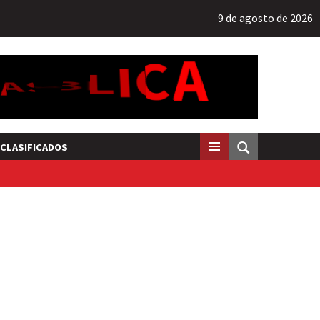
9 de agosto de 2026
CLASIFICADOS