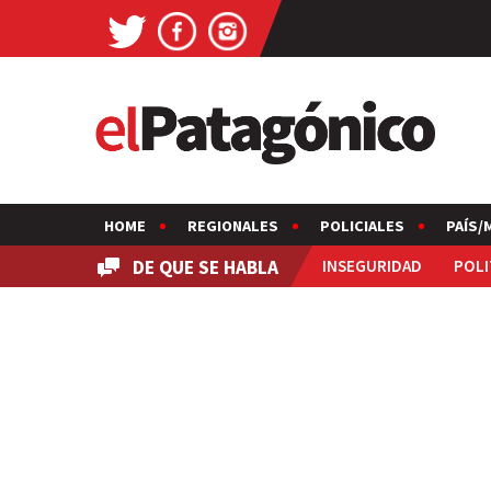
HOME
REGIONALES
POLICIALES
PAÍS/
DE QUE SE HABLA
INSEGURIDAD
POLI