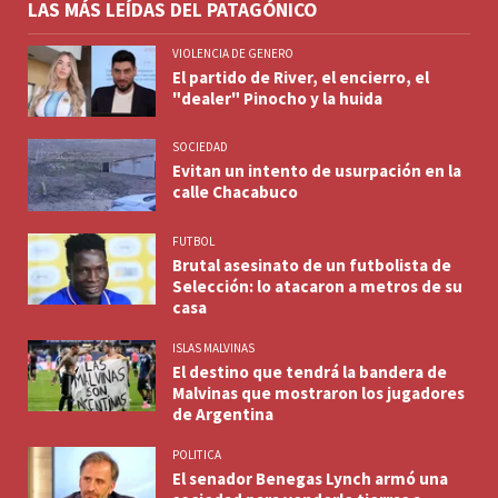
LAS MÁS LEÍDAS DEL PATAGÓNICO
VIOLENCIA DE GENERO
El partido de River, el encierro, el
"dealer" Pinocho y la huida
SOCIEDAD
Evitan un intento de usurpación en la
calle Chacabuco
FUTBOL
Brutal asesinato de un futbolista de
Selección: lo atacaron a metros de su
casa
ISLAS MALVINAS
El destino que tendrá la bandera de
Malvinas que mostraron los jugadores
de Argentina
POLITICA
El senador Benegas Lynch armó una