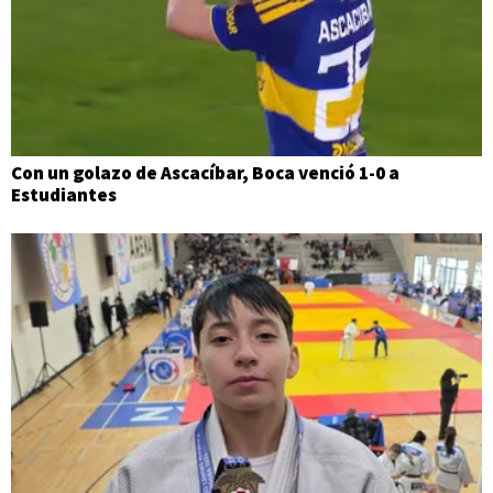
Con un golazo de Ascacíbar, Boca venció 1-0 a
Estudiantes