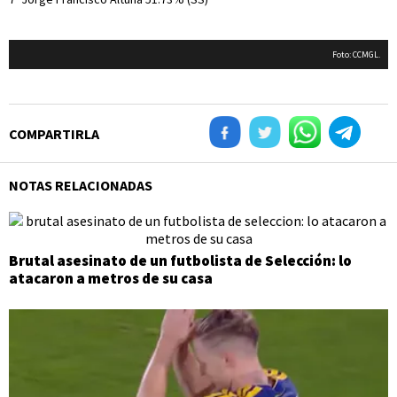
Foto: CCMGL.
COMPARTIRLA
NOTAS RELACIONADAS
Brutal asesinato de un futbolista de Selección: lo
atacaron a metros de su casa