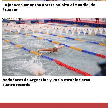
La judoca Samantha Acosta palpita el Mundial de
Ecuador
Nadadores de Argentina y Rusia establecieron
cuatro records