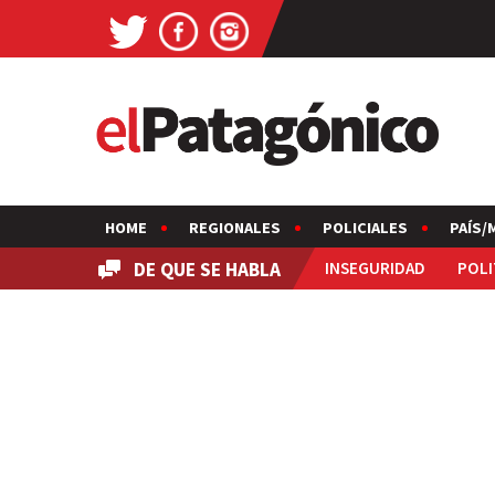
HOME
REGIONALES
POLICIALES
PAÍS/
DE QUE SE HABLA
INSEGURIDAD
POLI