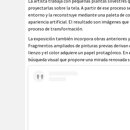
La artista trabaja con pequeñas plantas silvestre
proyectarlas sobre la tela. A partir de ese proceso 
entorno y la reconstruye mediante una paleta de co
apariencia artificial. El resultado son imágenes qu
proceso de transformación.
La exposición también incorpora obras anteriores 
Fragmentos ampliados de pinturas previas derivan 
lienzo y el color adquiere un papel protagónico. En es
búsqueda visual que propone una mirada renovada s