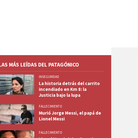
LAS MÁS LEÍDAS DEL PATAGÓNICO
INSEGURIDAD
La historia detrás del carrito
incendiado en Km 8: la
Justicia bajo la lupa
FALLECIMIENTO
Murió Jorge Messi, el papá de
Lionel Messi
FALLECIMIENTO