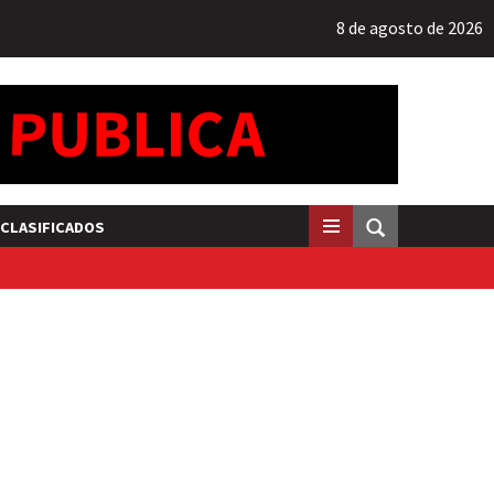
8 de agosto de 2026
CLASIFICADOS