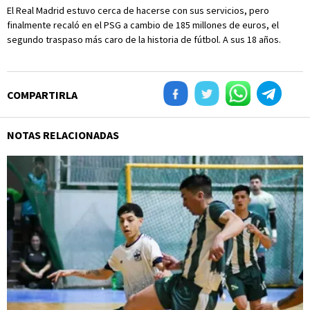
El Real Madrid estuvo cerca de hacerse con sus servicios, pero
finalmente recaló en el PSG a cambio de 185 millones de euros, el
segundo traspaso más caro de la historia de fútbol. A sus 18 años.
COMPARTIRLA
NOTAS RELACIONADAS