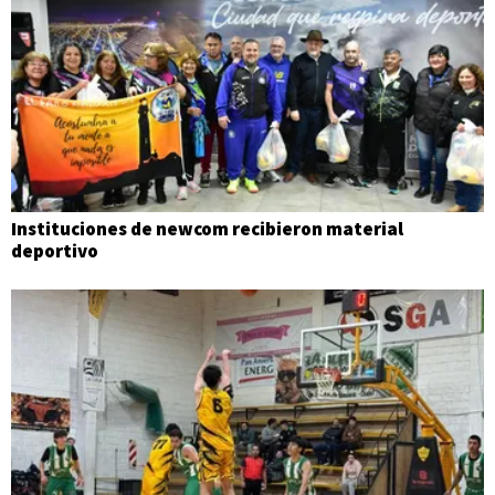
Instituciones de newcom recibieron material
deportivo