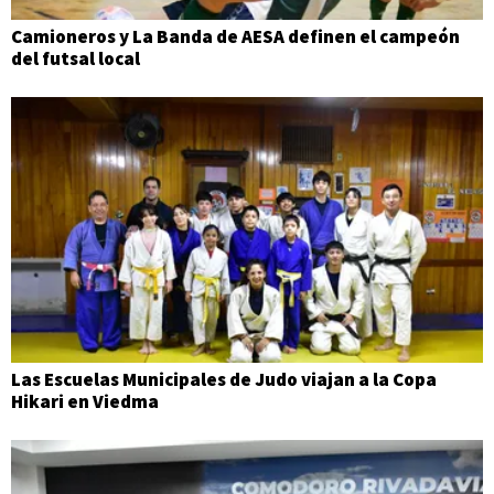
Camioneros y La Banda de AESA definen el campeón
del futsal local
Las Escuelas Municipales de Judo viajan a la Copa
Hikari en Viedma