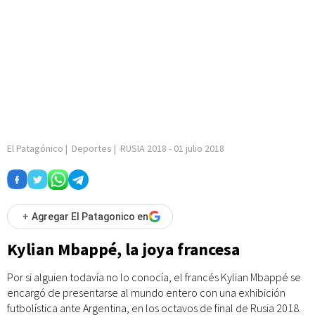
El Patagónico
|
Deportes
|
RUSIA 2018
-
01 julio 2018
+
Agregar El Patagonico en
Kylian Mbappé, la joya francesa
Por si alguien todavía no lo conocía, el francés Kylian Mbappé se
encargó de presentarse al mundo entero con una exhibición
futbolística ante Argentina, en los octavos de final de Rusia 2018.