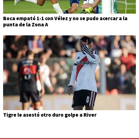
Boca empató 1-1 con Vélez y no se pudo acercar a la
punta de la Zona A
Tigre le asestó otro duro golpe a River