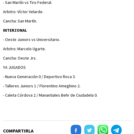
- San Martín vs Tiro Federal.
Arbitro: Víctor Velarde.
Cancha: San Martín.
INTERZONAL
- Oeste Juniors vs Universitario.
Arbitro: Marcelo Ugarte.
Cancha: Oeste Jrs.
YA JUGADOS
- Nueva Generación 0 / Deportivo Roca 3.
- Talleres Juniors 1 / Florentino Ameghino 2.
- Caleta Córdova 2 / Manantiales Behr de Ciudadela 0.
COMPARTIRLA