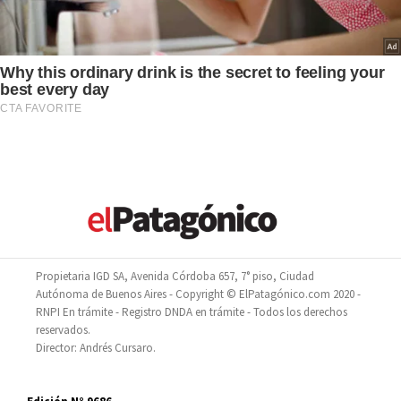
Propietaria IGD SA, Avenida Córdoba 657, 7° piso, Ciudad
Autónoma de Buenos Aires - Copyright © ElPatagónico.com 2020 -
RNPI En trámite - Registro DNDA en trámite - Todos los derechos
reservados.
Director: Andrés Cursaro.