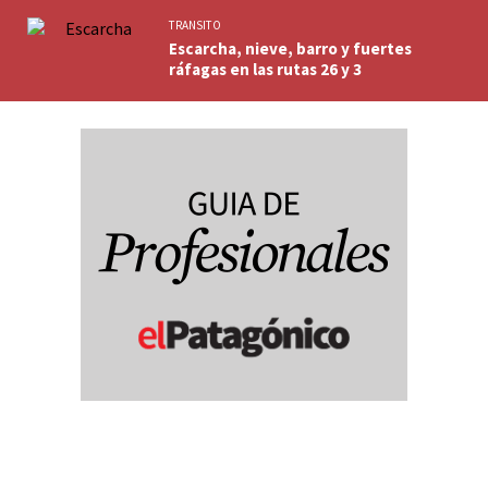
TRANSITO
Escarcha, nieve, barro y fuertes
ráfagas en las rutas 26 y 3