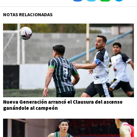
NOTAS RELACIONADAS
Nueva Generación arrancó el Clausura del ascenso
ganándole al campeón