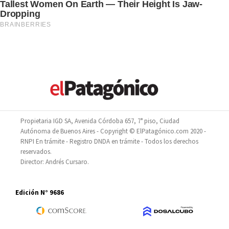
Propietaria IGD SA, Avenida Córdoba 657, 7° piso, Ciudad
Autónoma de Buenos Aires - Copyright © ElPatagónico.com 2020 -
RNPI En trámite - Registro DNDA en trámite - Todos los derechos
reservados.
Director: Andrés Cursaro.
Edición N° 9686