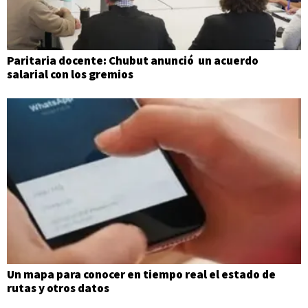
Paritaria docente: Chubut anunció un acuerdo
salarial con los gremios
Un mapa para conocer en tiempo real el estado de
rutas y otros datos