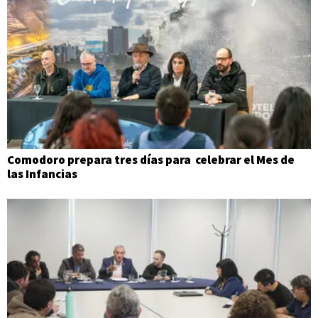
Comodoro prepara tres días para celebrar el Mes de
las Infancias