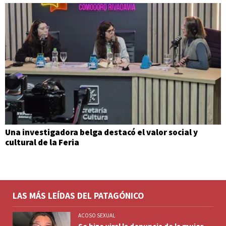
Una investigadora belga destacó el valor social y
cultural de la Feria
LAS MÁS LEÍDAS DEL PATAGÓNICO
ACOSO SEXUAL