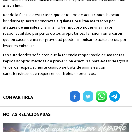
a la víctima.
Desde la fiscalía destacaron que este tipo de actuaciones buscan
brindar respuestas concretas a quienes resultan afectados por
ataques de animales y, al mismo tiempo, promover una mayor
responsabilidad por parte de los propietarios. También remarcaron
que en casos de mayor gravedad pueden impulsarse actuaciones por
lesiones culposas.
Las autoridades señalaron que la tenencia responsable de mascotas
implica adoptar medidas de prevención efectivas para evitar riesgos a
terceros, especialmente cuando se trata de animales con
características que requieren controles específicos.
COMPARTIRLA
NOTAS RELACIONADAS