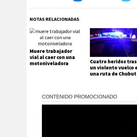
NOTAS RELACIONADAS
Muere trabajador
vial al caer con una
Cuatro heridos tras
motoniveladora
un violento vuelco 
una ruta de Chubut