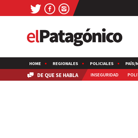
HOME
REGIONALES
POLICIALES
PAÍS/
DE QUE SE HABLA
INSEGURIDAD
POLI