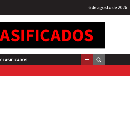
6 de agosto de 2026
CLASIFICADOS