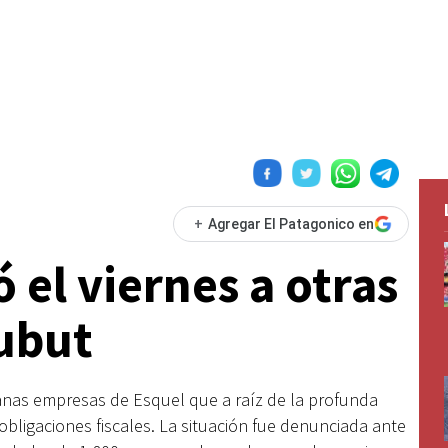
+
Agregar El Patagonico en
 el viernes a otras
ubut
nas empresas de Esquel que a raíz de la profunda
obligaciones fiscales. La situación fue denunciada ante