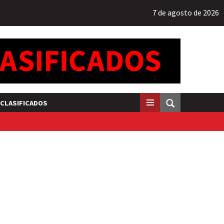
7 de agosto de 2026
CLASIFICADOS