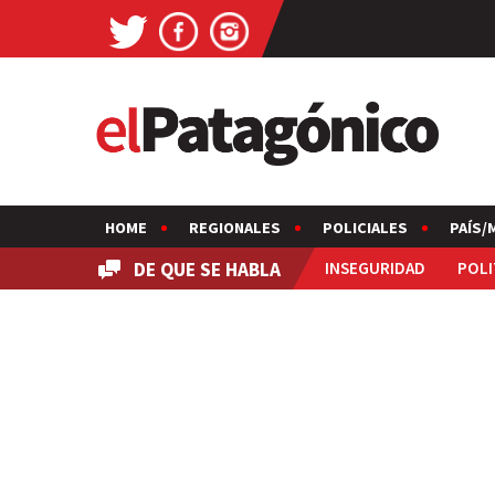
HOME
REGIONALES
POLICIALES
PAÍS/
DE QUE SE HABLA
INSEGURIDAD
POLI